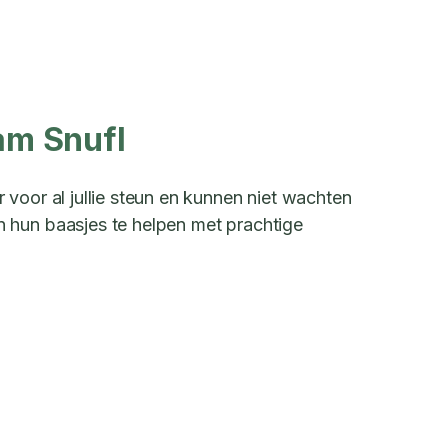
am Snufl
voor al jullie steun en kunnen niet wachten
hun baasjes te helpen met prachtige