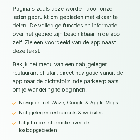
Pagina's zoals deze worden door onze
leden gebruikt om gebieden met elkaar te
delen. De volledige functies en informatie
over het gebied zijn beschikbaar in de app
zelf. Zie een voorbeeld van de app naast
deze tekst.
Bekijk het menu van een nabijgelegen
restaurant of start direct navigatie vanuit de
app naar de dichtstbijzijnde parkeerplaats
om je wandeling te beginnen.
Navigeer met Waze, Google & Apple Maps
Nabijgelegen restaurants & websites
Uitgebreide informatie over de
losloopgebieden