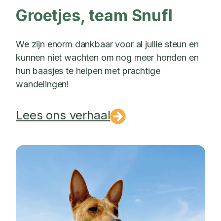
Groetjes, team Snufl
We zijn enorm dankbaar voor al jullie steun en
kunnen niet wachten om nog meer honden en
hun baasjes te helpen met prachtige
wandelingen!
Lees ons verhaal