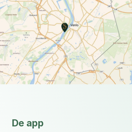
De app