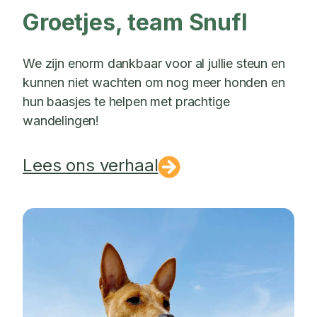
Groetjes, team Snufl
We zijn enorm dankbaar voor al jullie steun en
kunnen niet wachten om nog meer honden en
hun baasjes te helpen met prachtige
wandelingen!
Lees ons verhaal