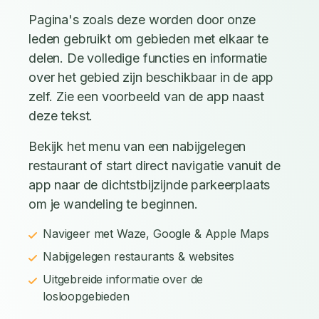
Pagina's zoals deze worden door onze
leden gebruikt om gebieden met elkaar te
delen. De volledige functies en informatie
over het gebied zijn beschikbaar in de app
zelf. Zie een voorbeeld van de app naast
deze tekst.
Bekijk het menu van een nabijgelegen
restaurant of start direct navigatie vanuit de
app naar de dichtstbijzijnde parkeerplaats
om je wandeling te beginnen.
Navigeer met Waze, Google & Apple Maps
Nabijgelegen restaurants & websites
Uitgebreide informatie over de
losloopgebieden