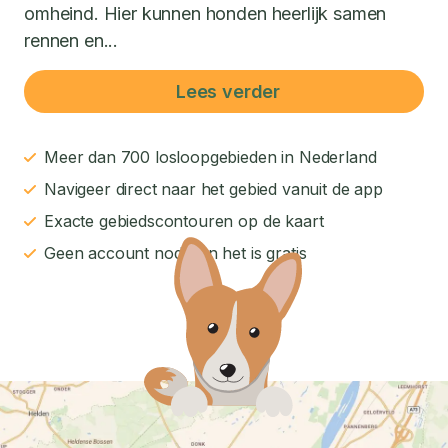
omheind. Hier kunnen honden heerlijk samen
rennen en...
Lees verder
Meer dan 700 losloopgebieden in Nederland
Navigeer direct naar het gebied vanuit de app
Exacte gebiedscontouren op de kaart
Geen account nodig en het is gratis