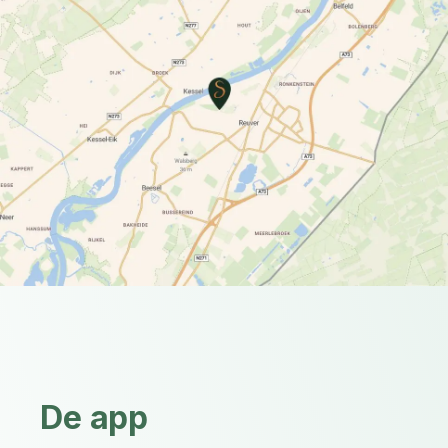
De app