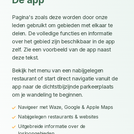
Pagina's zoals deze worden door onze
leden gebruikt om gebieden met elkaar te
delen. De volledige functies en informatie
over het gebied zijn beschikbaar in de app
zelf. Zie een voorbeeld van de app naast
deze tekst.
Bekijk het menu van een nabijgelegen
restaurant of start direct navigatie vanuit de
app naar de dichtstbijzijnde parkeerplaats
om je wandeling te beginnen.
Navigeer met Waze, Google & Apple Maps
Nabijgelegen restaurants & websites
Uitgebreide informatie over de
losloopgebieden