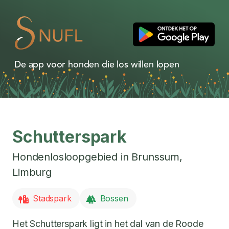
De app voor honden die los willen lopen
Schutterspark
Hondenlosloopgebied in
Brunssum
,
Limburg
Stadspark
Bossen
Het Schutterspark ligt in het dal van de Roode