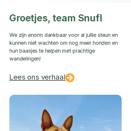
Groetjes, team Snufl
We zijn enorm dankbaar voor al jullie steun en
kunnen niet wachten om nog meer honden en
hun baasjes te helpen met prachtige
wandelingen!
Lees ons verhaal