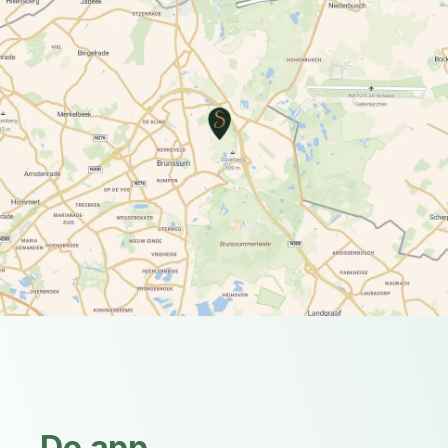
De app