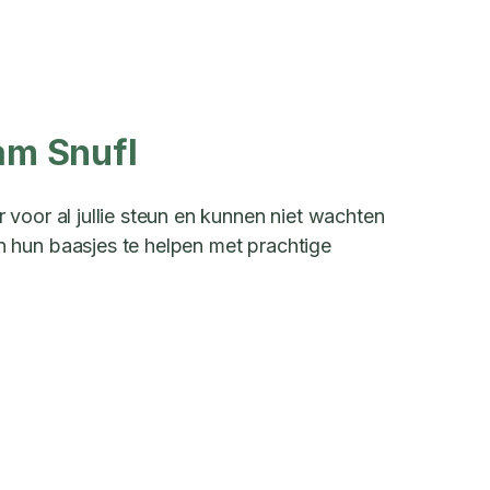
am Snufl
voor al jullie steun en kunnen niet wachten
hun baasjes te helpen met prachtige