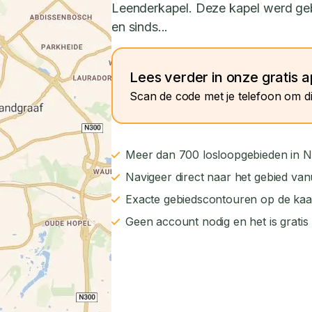
Leenderkapel. Deze kapel werd geb
en sinds...
Lees verder in onze gratis 
Scan de code met je telefoon om di
Meer dan 700 losloopgebieden in N
Navigeer direct naar het gebied van
Exacte gebiedscontouren op de kaa
Geen account nodig en het is gratis