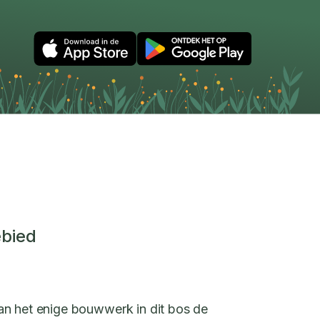
ebied
an het enige bouwwerk in dit bos de