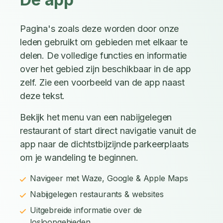
Pagina's zoals deze worden door onze
leden gebruikt om gebieden met elkaar te
delen. De volledige functies en informatie
over het gebied zijn beschikbaar in de app
zelf. Zie een voorbeeld van de app naast
deze tekst.
Bekijk het menu van een nabijgelegen
restaurant of start direct navigatie vanuit de
app naar de dichtstbijzijnde parkeerplaats
om je wandeling te beginnen.
Navigeer met Waze, Google & Apple Maps
Nabijgelegen restaurants & websites
Uitgebreide informatie over de
losloopgebieden