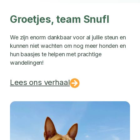
Groetjes, team Snufl
We zijn enorm dankbaar voor al jullie steun en
kunnen niet wachten om nog meer honden en
hun baasjes te helpen met prachtige
wandelingen!
Lees ons verhaal