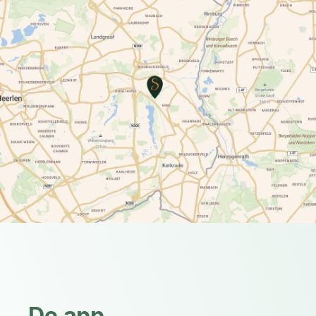
De app