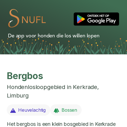
De app voor honden die los willen lopen
Bergbos
Hondenlosloopgebied in
Kerkrade
,
Limburg
Heuvelachtig
Bossen
Het bergbos is een klein bosgebied in Kerkrade