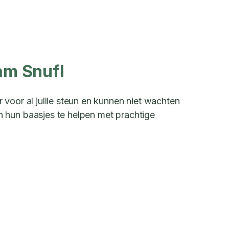
am Snufl
voor al jullie steun en kunnen niet wachten
hun baasjes te helpen met prachtige