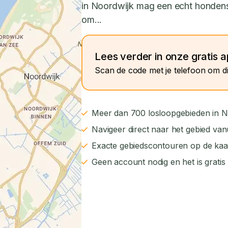
in Noordwijk mag een echt honden
om...
Lees verder in onze gratis 
Scan de code met je telefoon om di
Meer dan 700 losloopgebieden in N
Navigeer direct naar het gebied van
Exacte gebiedscontouren op de kaa
Geen account nodig en het is gratis