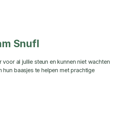
am Snufl
voor al jullie steun en kunnen niet wachten
hun baasjes te helpen met prachtige