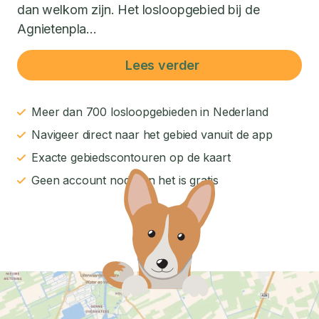
dan welkom zijn. Het losloopgebied bij de
Agnietenpla...
Lees verder
Meer dan 700 losloopgebieden in Nederland
Navigeer direct naar het gebied vanuit de app
Exacte gebiedscontouren op de kaart
Geen account nodig en het is gratis