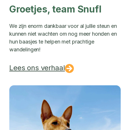
Groetjes, team Snufl
We zijn enorm dankbaar voor al jullie steun en
kunnen niet wachten om nog meer honden en
hun baasjes te helpen met prachtige
wandelingen!
Lees ons verhaal