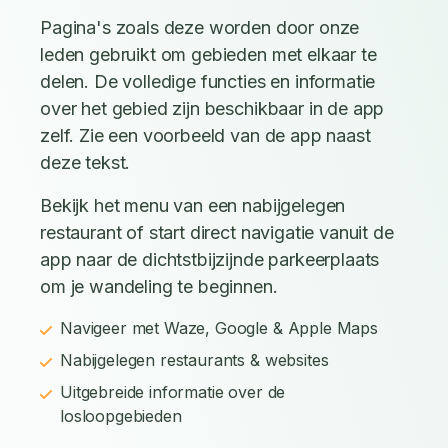
Pagina's zoals deze worden door onze
leden gebruikt om gebieden met elkaar te
delen. De volledige functies en informatie
over het gebied zijn beschikbaar in de app
zelf. Zie een voorbeeld van de app naast
deze tekst.
Bekijk het menu van een nabijgelegen
restaurant of start direct navigatie vanuit de
app naar de dichtstbijzijnde parkeerplaats
om je wandeling te beginnen.
Navigeer met Waze, Google & Apple Maps
Nabijgelegen restaurants & websites
Uitgebreide informatie over de
losloopgebieden