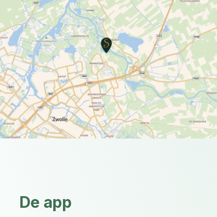
De app