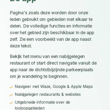
Pagina's zoals deze worden door onze
leden gebruikt om gebieden met elkaar te
delen. De volledige functies en informatie
over het gebied zijn beschikbaar in de app
zelf. Zie een voorbeeld van de app naast
deze tekst.
Bekijk het menu van een nabijgelegen
restaurant of start direct navigatie vanuit de
app naar de dichtstbijzijnde parkeerplaats
om je wandeling te beginnen.
Navigeer met Waze, Google & Apple Maps
Nabijgelegen restaurants & websites
Uitgebreide informatie over de
losloopgebieden