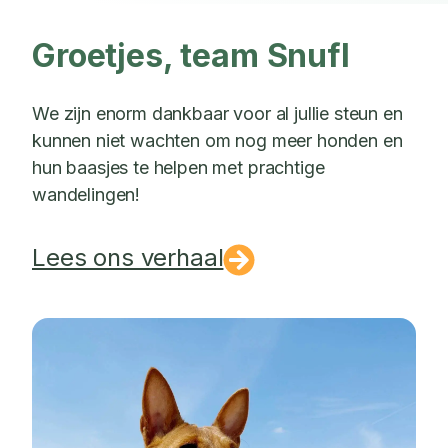
Groetjes, team Snufl
We zijn enorm dankbaar voor al jullie steun en
kunnen niet wachten om nog meer honden en
hun baasjes te helpen met prachtige
wandelingen!
Lees ons verhaal