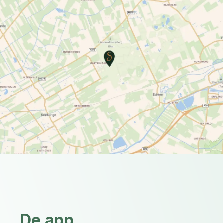
De app