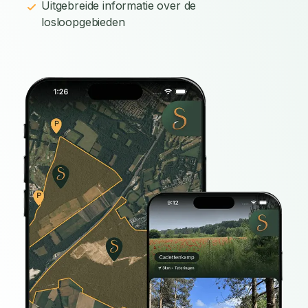
Uitgebreide informatie over de
losloopgebieden