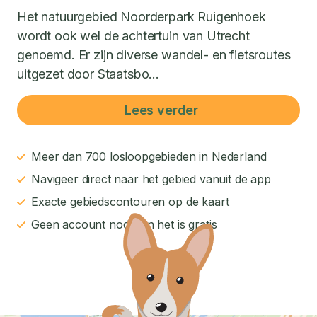
Het natuurgebied Noorderpark Ruigenhoek
wordt ook wel de achtertuin van Utrecht
genoemd. Er zijn diverse wandel- en fietsroutes
uitgezet door Staatsbo...
Lees verder
Meer dan 700 losloopgebieden in Nederland
Navigeer direct naar het gebied vanuit de app
Exacte gebiedscontouren op de kaart
Geen account nodig en het is gratis