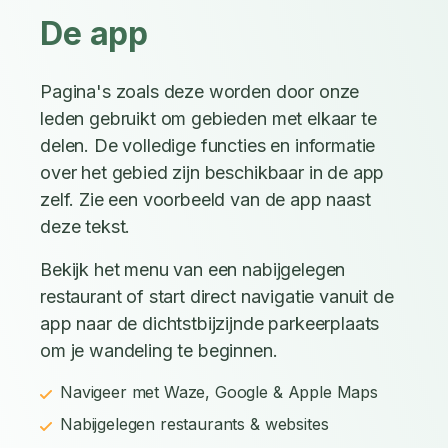
De app
Pagina's zoals deze worden door onze
leden gebruikt om gebieden met elkaar te
delen. De volledige functies en informatie
over het gebied zijn beschikbaar in de app
zelf. Zie een voorbeeld van de app naast
deze tekst.
Bekijk het menu van een nabijgelegen
restaurant of start direct navigatie vanuit de
app naar de dichtstbijzijnde parkeerplaats
om je wandeling te beginnen.
Navigeer met Waze, Google & Apple Maps
Nabijgelegen restaurants & websites