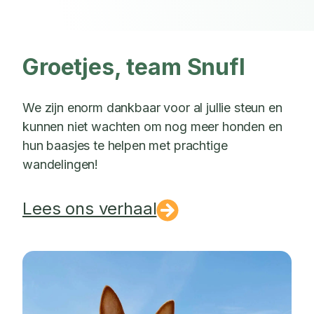
Groetjes, team Snufl
We zijn enorm dankbaar voor al jullie steun en
kunnen niet wachten om nog meer honden en
hun baasjes te helpen met prachtige
wandelingen!
Lees ons verhaal