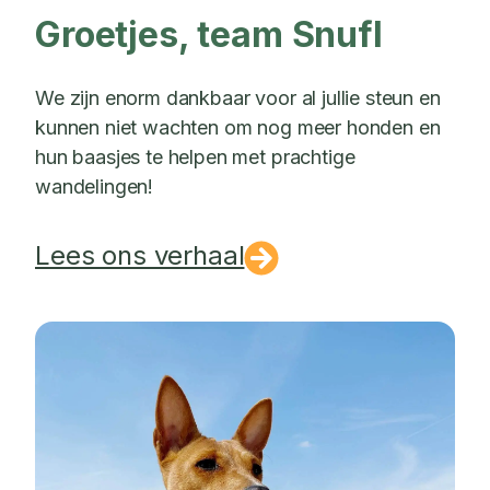
Groetjes, team Snufl
We zijn enorm dankbaar voor al jullie steun en
kunnen niet wachten om nog meer honden en
hun baasjes te helpen met prachtige
wandelingen!
Lees ons verhaal