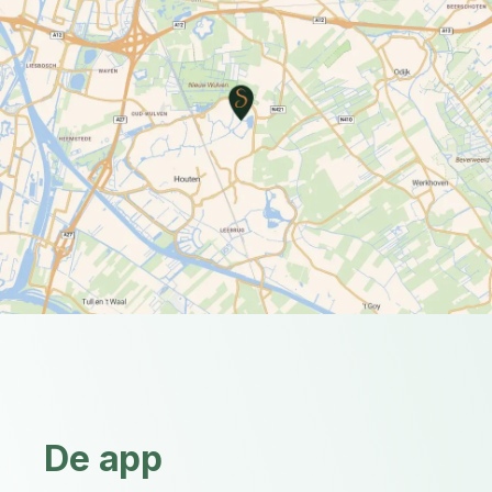
De app