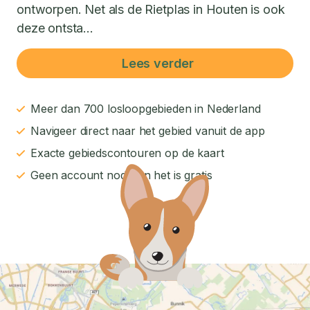
ontworpen. Net als de Rietplas in Houten is ook
deze ontsta...
Lees verder
Meer dan 700 losloopgebieden in Nederland
Navigeer direct naar het gebied vanuit de app
Exacte gebiedscontouren op de kaart
Geen account nodig en het is gratis