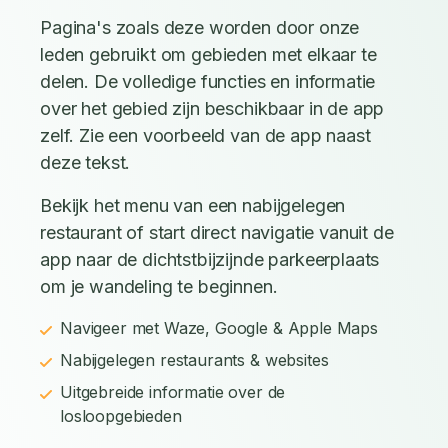
Pagina's zoals deze worden door onze
leden gebruikt om gebieden met elkaar te
delen. De volledige functies en informatie
over het gebied zijn beschikbaar in de app
zelf. Zie een voorbeeld van de app naast
deze tekst.
Bekijk het menu van een nabijgelegen
restaurant of start direct navigatie vanuit de
app naar de dichtstbijzijnde parkeerplaats
om je wandeling te beginnen.
Navigeer met Waze, Google & Apple Maps
Nabijgelegen restaurants & websites
Uitgebreide informatie over de
losloopgebieden