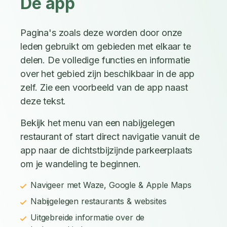
De app
Pagina's zoals deze worden door onze
leden gebruikt om gebieden met elkaar te
delen. De volledige functies en informatie
over het gebied zijn beschikbaar in de app
zelf. Zie een voorbeeld van de app naast
deze tekst.
Bekijk het menu van een nabijgelegen
restaurant of start direct navigatie vanuit de
app naar de dichtstbijzijnde parkeerplaats
om je wandeling te beginnen.
Navigeer met Waze, Google & Apple Maps
Nabijgelegen restaurants & websites
Uitgebreide informatie over de