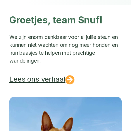
Groetjes, team Snufl
We zijn enorm dankbaar voor al jullie steun en
kunnen niet wachten om nog meer honden en
hun baasjes te helpen met prachtige
wandelingen!
Lees ons verhaal