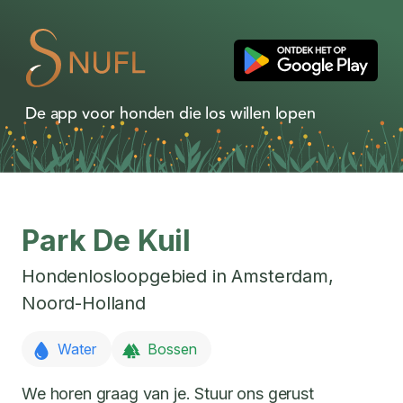
De app voor honden die los willen lopen
Park De Kuil
Hondenlosloopgebied in
Amsterdam
,
Noord-Holland
Water
Bossen
We horen graag van je. Stuur ons gerust