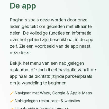
De app
Pagina's zoals deze worden door onze
leden gebruikt om gebieden met elkaar te
delen. De volledige functies en informatie
over het gebied zijn beschikbaar in de app
zelf. Zie een voorbeeld van de app naast
deze tekst.
Bekijk het menu van een nabijgelegen
restaurant of start direct navigatie vanuit de
app naar de dichtstbijzijnde parkeerplaats
om je wandeling te beginnen.
Navigeer met Waze, Google & Apple Maps
Nabijgelegen restaurants & websites
Uitgebreide informatie over de