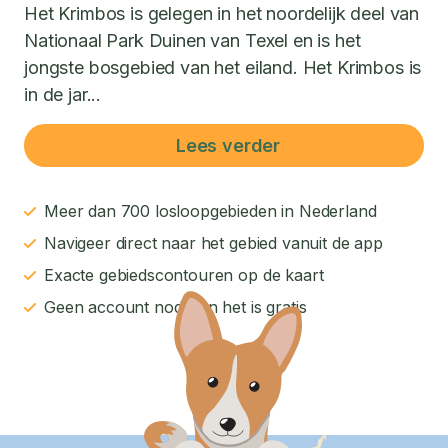
Het Krimbos is gelegen in het noordelijk deel van
Nationaal Park Duinen van Texel en is het
jongste bosgebied van het eiland. Het Krimbos is
in de jar...
Lees verder
Meer dan 700 losloopgebieden in Nederland
Navigeer direct naar het gebied vanuit de app
Exacte gebiedscontouren op de kaart
Geen account nodig en het is gratis