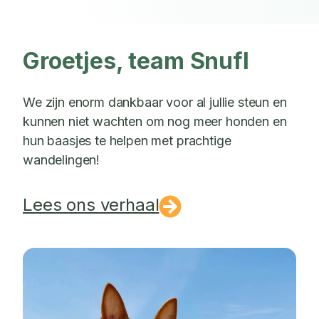
Groetjes, team Snufl
We zijn enorm dankbaar voor al jullie steun en
kunnen niet wachten om nog meer honden en
hun baasjes te helpen met prachtige
wandelingen!
Lees ons verhaal