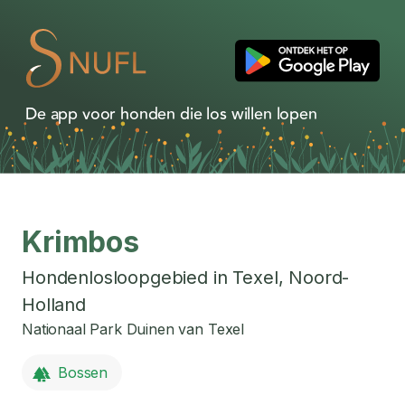
De app voor honden die los willen lopen
Krimbos
Hondenlosloopgebied in
Texel
,
Noord-
Holland
Nationaal Park Duinen van Texel
Bossen