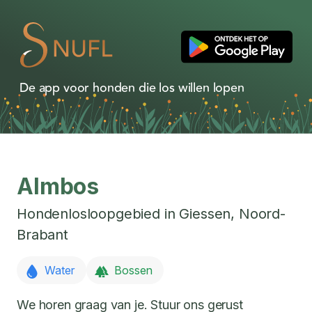
De app voor honden die los willen lopen
Almbos
Hondenlosloopgebied in
Giessen
,
Noord-
Brabant
Water
Bossen
We horen graag van je. Stuur ons gerust