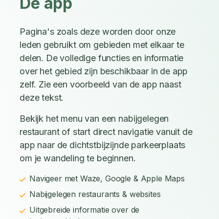
De app
Pagina's zoals deze worden door onze
leden gebruikt om gebieden met elkaar te
delen. De volledige functies en informatie
over het gebied zijn beschikbaar in de app
zelf. Zie een voorbeeld van de app naast
deze tekst.
Bekijk het menu van een nabijgelegen
restaurant of start direct navigatie vanuit de
app naar de dichtstbijzijnde parkeerplaats
om je wandeling te beginnen.
Navigeer met Waze, Google & Apple Maps
Nabijgelegen restaurants & websites
Uitgebreide informatie over de