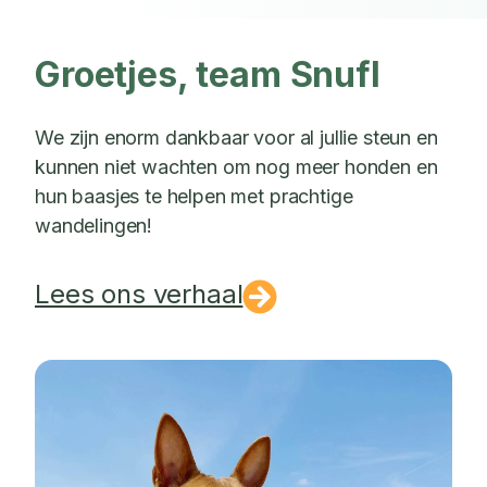
Groetjes, team Snufl
We zijn enorm dankbaar voor al jullie steun en
kunnen niet wachten om nog meer honden en
hun baasjes te helpen met prachtige
wandelingen!
Lees ons verhaal