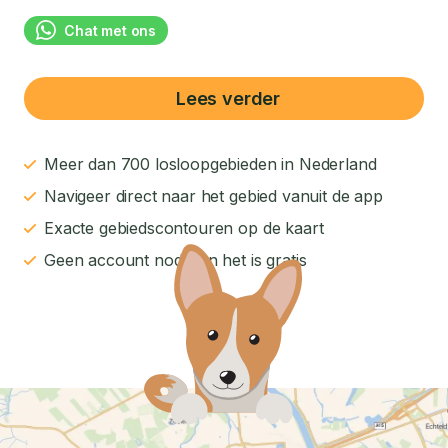
Chat met ons
Lees verder
Meer dan 700 losloopgebieden in Nederland
Navigeer direct naar het gebied vanuit de app
Exacte gebiedscontouren op de kaart
Geen account nodig en het is gratis