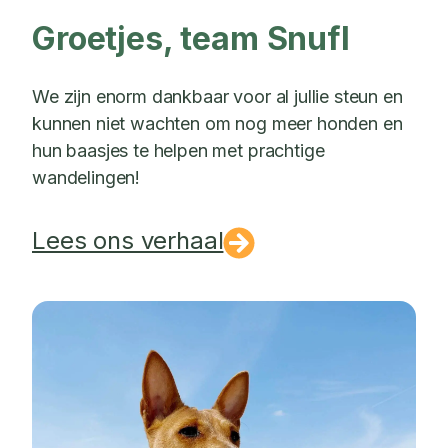
Groetjes, team Snufl
We zijn enorm dankbaar voor al jullie steun en
kunnen niet wachten om nog meer honden en
hun baasjes te helpen met prachtige
wandelingen!
Lees ons verhaal