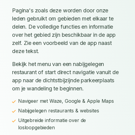
Pagina's zoals deze worden door onze
leden gebruikt om gebieden met elkaar te
delen. De volledige functies en informatie
over het gebied zijn beschikbaar in de app
zelf. Zie een voorbeeld van de app naast
deze tekst.
Bekijk het menu van een nabijgelegen
restaurant of start direct navigatie vanuit de
app naar de dichtstbijzijnde parkeerplaats
om je wandeling te beginnen.
Navigeer met Waze, Google & Apple Maps
Nabijgelegen restaurants & websites
Uitgebreide informatie over de
losloopgebieden