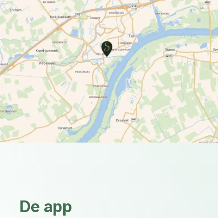
De app