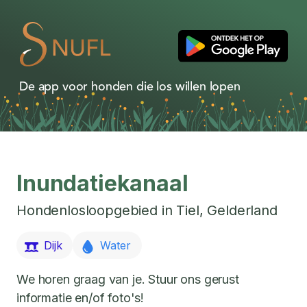
De app voor honden die los willen lopen
Inundatiekanaal
Hondenlosloopgebied in
Tiel
,
Gelderland
Dijk
Water
We horen graag van je. Stuur ons gerust
informatie en/of foto's!