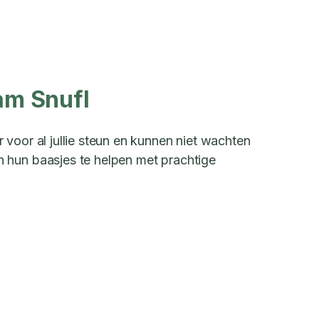
am Snufl
voor al jullie steun en kunnen niet wachten
hun baasjes te helpen met prachtige