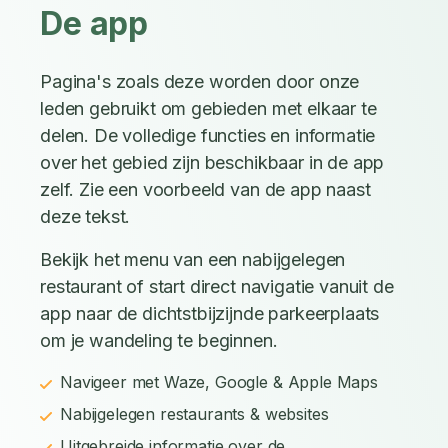
De app
Pagina's zoals deze worden door onze
leden gebruikt om gebieden met elkaar te
delen. De volledige functies en informatie
over het gebied zijn beschikbaar in de app
zelf. Zie een voorbeeld van de app naast
deze tekst.
Bekijk het menu van een nabijgelegen
restaurant of start direct navigatie vanuit de
app naar de dichtstbijzijnde parkeerplaats
om je wandeling te beginnen.
Navigeer met Waze, Google & Apple Maps
Nabijgelegen restaurants & websites
Uitgebreide informatie over de