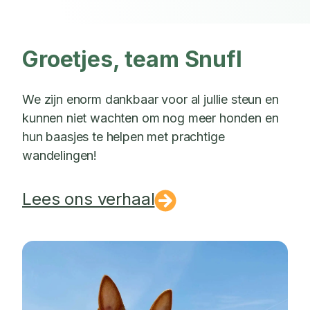
Groetjes, team Snufl
We zijn enorm dankbaar voor al jullie steun en
kunnen niet wachten om nog meer honden en
hun baasjes te helpen met prachtige
wandelingen!
Lees ons verhaal