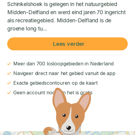
Schinkelshoek is gelegen in het natuurgebied
Midden-Delfland en werd eind jaren 70 ingericht
als recreatiegebied. Midden-Delfland is de
groene long tu...
Lees verder
Meer dan 700 losloopgebieden in Nederland
Navigeer direct naar het gebied vanuit de app
Exacte gebiedscontouren op de kaart
Geen account nodig en het is gratis