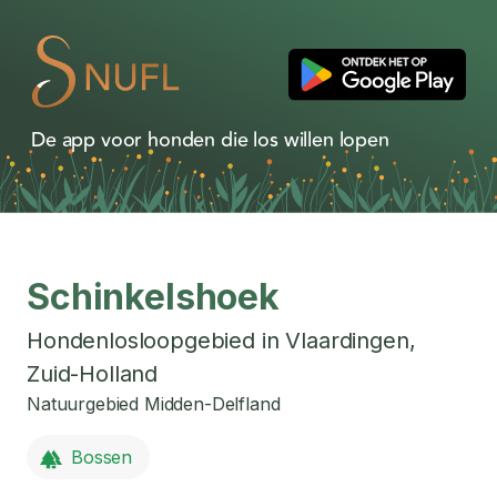
De app voor honden die los willen lopen
Schinkelshoek
Hondenlosloopgebied in
Vlaardingen
,
Zuid-Holland
Natuurgebied Midden-Delfland
Bossen