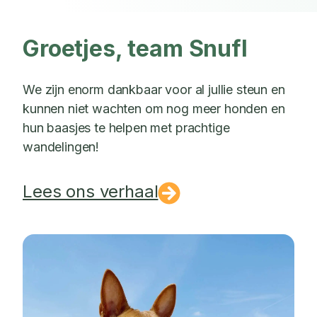
Groetjes, team Snufl
We zijn enorm dankbaar voor al jullie steun en
kunnen niet wachten om nog meer honden en
hun baasjes te helpen met prachtige
wandelingen!
Lees ons verhaal