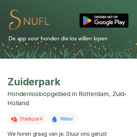
De app voor honden die los willen lopen
Zuiderpark
Hondenlosloopgebied in
Rotterdam
,
Zuid-
Holland
Stadspark
Water
We horen graag van je. Stuur ons gerust