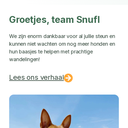
Groetjes, team Snufl
We zijn enorm dankbaar voor al jullie steun en
kunnen niet wachten om nog meer honden en
hun baasjes te helpen met prachtige
wandelingen!
Lees ons verhaal