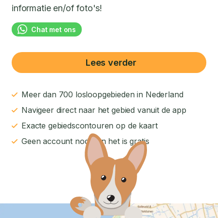
informatie en/of foto's!
Chat met ons
Lees verder
Meer dan 700 losloopgebieden in Nederland
Navigeer direct naar het gebied vanuit de app
Exacte gebiedscontouren op de kaart
Geen account nodig en het is gratis