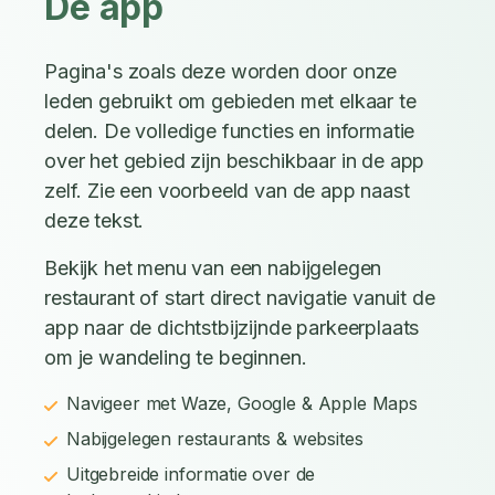
De app
Pagina's zoals deze worden door onze
leden gebruikt om gebieden met elkaar te
delen. De volledige functies en informatie
over het gebied zijn beschikbaar in de app
zelf. Zie een voorbeeld van de app naast
deze tekst.
Bekijk het menu van een nabijgelegen
restaurant of start direct navigatie vanuit de
app naar de dichtstbijzijnde parkeerplaats
om je wandeling te beginnen.
Navigeer met Waze, Google & Apple Maps
Nabijgelegen restaurants & websites
Uitgebreide informatie over de