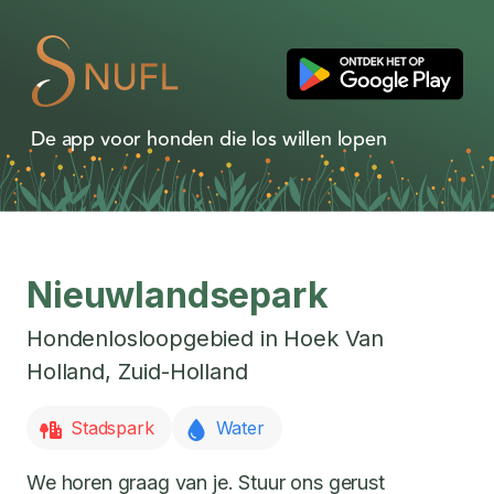
De app voor honden die los willen lopen
Nieuwlandsepark
Hondenlosloopgebied in
Hoek Van
Holland
,
Zuid-Holland
Stadspark
Water
We horen graag van je. Stuur ons gerust