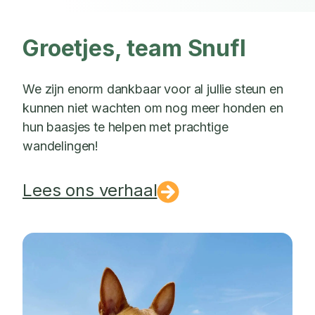
Groetjes, team Snufl
We zijn enorm dankbaar voor al jullie steun en
kunnen niet wachten om nog meer honden en
hun baasjes te helpen met prachtige
wandelingen!
Lees ons verhaal