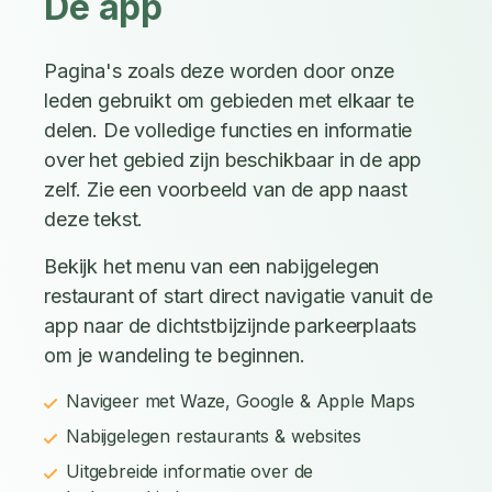
De app
Pagina's zoals deze worden door onze
leden gebruikt om gebieden met elkaar te
delen. De volledige functies en informatie
over het gebied zijn beschikbaar in de app
zelf. Zie een voorbeeld van de app naast
deze tekst.
Bekijk het menu van een nabijgelegen
restaurant of start direct navigatie vanuit de
app naar de dichtstbijzijnde parkeerplaats
om je wandeling te beginnen.
Navigeer met Waze, Google & Apple Maps
Nabijgelegen restaurants & websites
Uitgebreide informatie over de