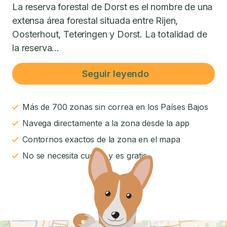
La reserva forestal de Dorst es el nombre de una
extensa área forestal situada entre Rijen,
Oosterhout, Teteringen y Dorst. La totalidad de
la reserva...
Seguir leyendo
Más de 700 zonas sin correa en los Países Bajos
Navega directamente a la zona desde la app
Contornos exactos de la zona en el mapa
No se necesita cuenta y es gratis