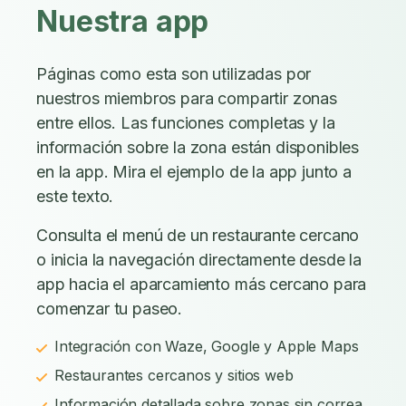
Nuestra app
Páginas como esta son utilizadas por
nuestros miembros para compartir zonas
entre ellos. Las funciones completas y la
información sobre la zona están disponibles
en la app. Mira el ejemplo de la app junto a
este texto.
Consulta el menú de un restaurante cercano
o inicia la navegación directamente desde la
app hacia el aparcamiento más cercano para
comenzar tu paseo.
Integración con Waze, Google y Apple Maps
Restaurantes cercanos y sitios web
Información detallada sobre zonas sin correa