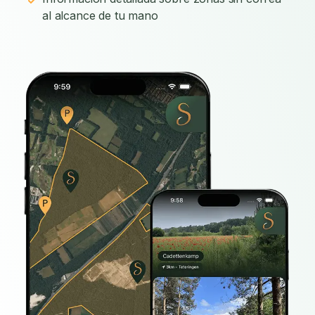
al alcance de tu mano