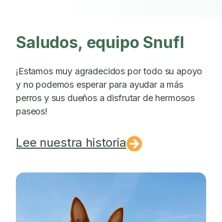
Saludos, equipo Snufl
¡Estamos muy agradecidos por todo su apoyo
y no podemos esperar para ayudar a más
perros y sus dueños a disfrutar de hermosos
paseos!
Lee nuestra historia