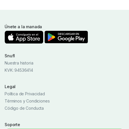
Únete a la manada
Snufl
Nuestra historia
KVK: 94536414
Legal
Política de Privacidad
Términos y Condiciones
Código de Conducta
Soporte