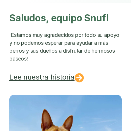
Saludos, equipo Snufl
¡Estamos muy agradecidos por todo su apoyo
y no podemos esperar para ayudar a más
perros y sus dueños a disfrutar de hermosos
paseos!
Lee nuestra historia