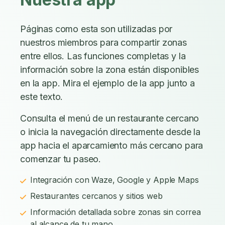
Páginas como esta son utilizadas por
nuestros miembros para compartir zonas
entre ellos. Las funciones completas y la
información sobre la zona están disponibles
en la app. Mira el ejemplo de la app junto a
este texto.
Consulta el menú de un restaurante cercano
o inicia la navegación directamente desde la
app hacia el aparcamiento más cercano para
comenzar tu paseo.
Integración con Waze, Google y Apple Maps
Restaurantes cercanos y sitios web
Información detallada sobre zonas sin correa
al alcance de tu mano