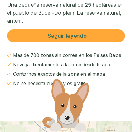
Una pequeña reserva natural de 25 hectáreas en
el pueblo de Budel-Dorplein. La reserva natural,
anteri...
Seguir leyendo
Más de 700 zonas sin correa en los Países Bajos
Navega directamente a la zona desde la app
Contornos exactos de la zona en el mapa
No se necesita cuenta y es gratis