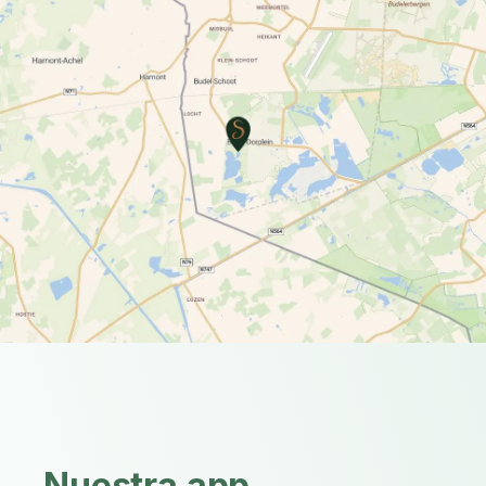
Nuestra app