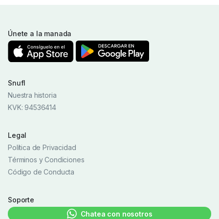
Únete a la manada
Snufl
Nuestra historia
KVK: 94536414
Legal
Política de Privacidad
Términos y Condiciones
Código de Conducta
Soporte
Chatea con nosotros