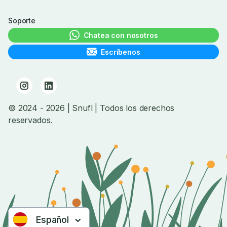
Soporte
Chatea con nosotros
Escríbenos
© 2024
- 2026
| Snufl |
Todos los derechos
reservados.
Español