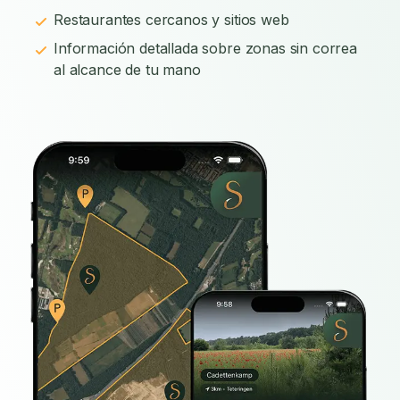
Restaurantes cercanos y sitios web
Información detallada sobre zonas sin correa
al alcance de tu mano