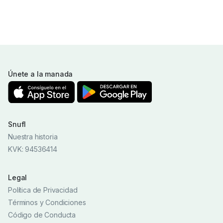
Únete a la manada
Snufl
Nuestra historia
KVK: 94536414
Legal
Política de Privacidad
Términos y Condiciones
Código de Conducta