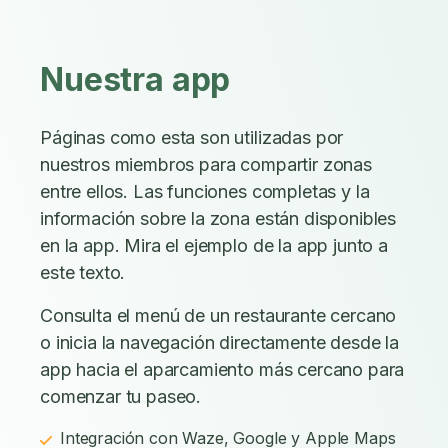
Nuestra app
Páginas como esta son utilizadas por
nuestros miembros para compartir zonas
entre ellos. Las funciones completas y la
información sobre la zona están disponibles
en la app. Mira el ejemplo de la app junto a
este texto.
Consulta el menú de un restaurante cercano
o inicia la navegación directamente desde la
app hacia el aparcamiento más cercano para
comenzar tu paseo.
Integración con Waze, Google y Apple Maps