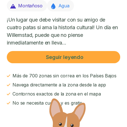
Montañoso
Agua
¡Un lugar que debe visitar con su amigo de
cuatro patas si ama la historia cultural! Un día en
Willemstad, puede que no piense
inmediatamente en lleva...
Seguir leyendo
Más de 700 zonas sin correa en los Países Bajos
Navega directamente a la zona desde la app
Contornos exactos de la zona en el mapa
No se necesita cuenta y es gratis