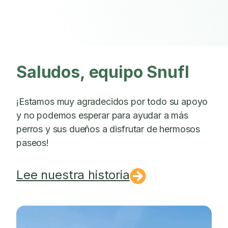
Saludos, equipo Snufl
¡Estamos muy agradecidos por todo su apoyo
y no podemos esperar para ayudar a más
perros y sus dueños a disfrutar de hermosos
paseos!
Lee nuestra historia