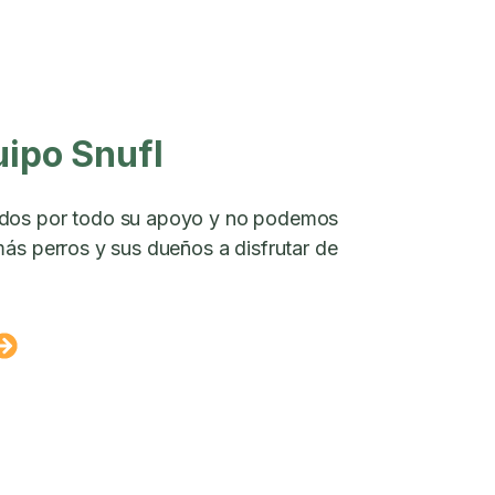
uipo Snufl
dos por todo su apoyo y no podemos
ás perros y sus dueños a disfrutar de