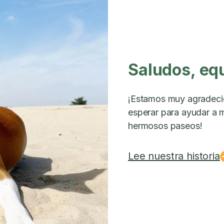
Saludos, eq
¡Estamos muy agradeci
esperar para ayudar a m
hermosos paseos!
Lee nuestra historia