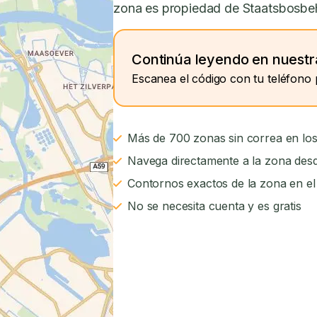
zona es propiedad de Staatsbosbehee
Continúa leyendo en nuestr
Escanea el código con tu teléfono 
Más de 700 zonas sin correa en los
Navega directamente a la zona desd
Contornos exactos de la zona en e
No se necesita cuenta y es gratis