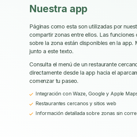
Nuestra app
Páginas como esta son utilizadas por nues
compartir zonas entre ellos. Las funciones
sobre la zona están disponibles en la app. 
junto a este texto.
Consulta el menú de un restaurante cercano
directamente desde la app hacia el aparca
comenzar tu paseo.
Integración con Waze, Google y Apple Map
Restaurantes cercanos y sitios web
Información detallada sobre zonas sin corre