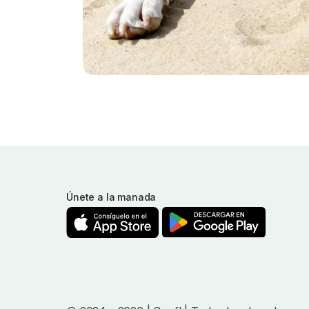
Únete a la manada