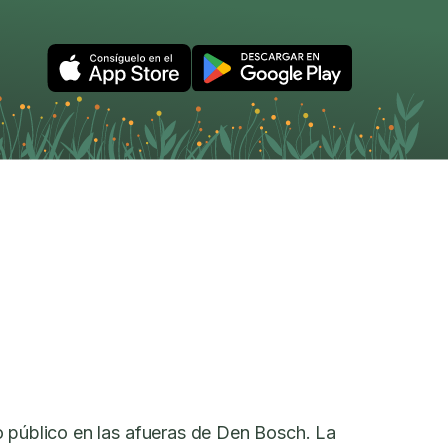
o público en las afueras de Den Bosch. La