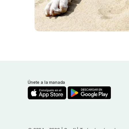
Únete a la manada