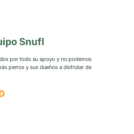
uipo Snufl
dos por todo su apoyo y no podemos
ás perros y sus dueños a disfrutar de