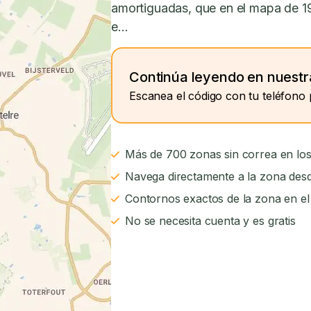
amortiguadas, que en el mapa de 1
e...
Continúa leyendo en nuestr
Escanea el código con tu teléfono 
Más de 700 zonas sin correa en los
Navega directamente a la zona desd
Contornos exactos de la zona en e
No se necesita cuenta y es gratis