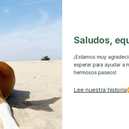
Saludos, eq
¡Estamos muy agradeci
esperar para ayudar a m
hermosos paseos!
Lee nuestra historia