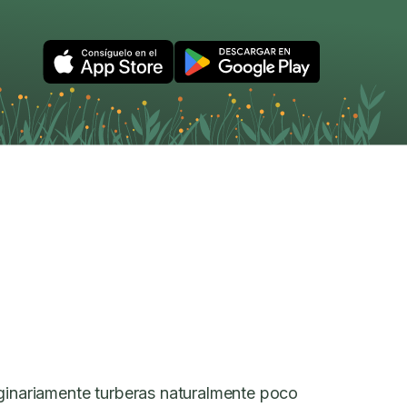
iginariamente turberas naturalmente poco