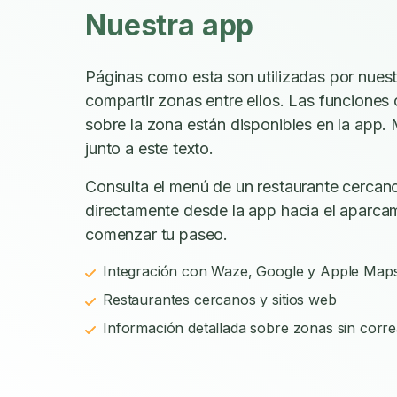
Nuestra app
Páginas como esta son utilizadas por nues
compartir zonas entre ellos. Las funciones
sobre la zona están disponibles en la app. 
junto a este texto.
Consulta el menú de un restaurante cercano
directamente desde la app hacia el aparca
comenzar tu paseo.
Integración con Waze, Google y Apple Map
Restaurantes cercanos y sitios web
Información detallada sobre zonas sin corre