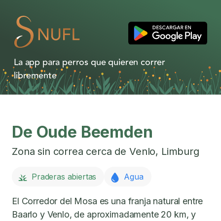
La app para perros que quieren correr
libremente
De Oude Beemden
Zona sin correa cerca de
Venlo
,
Limburg
Praderas abiertas
Agua
El Corredor del Mosa es una franja natural entre
Baarlo y Venlo, de aproximadamente 20 km, y