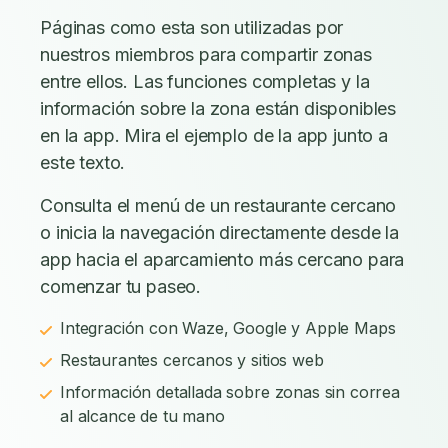
Páginas como esta son utilizadas por
nuestros miembros para compartir zonas
entre ellos. Las funciones completas y la
información sobre la zona están disponibles
en la app. Mira el ejemplo de la app junto a
este texto.
Consulta el menú de un restaurante cercano
o inicia la navegación directamente desde la
app hacia el aparcamiento más cercano para
comenzar tu paseo.
Integración con Waze, Google y Apple Maps
Restaurantes cercanos y sitios web
Información detallada sobre zonas sin correa
al alcance de tu mano