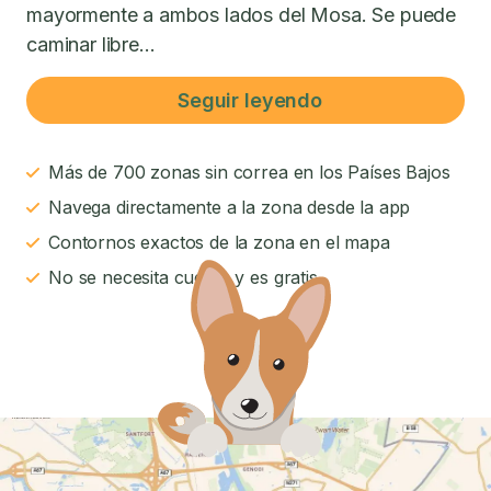
mayormente a ambos lados del Mosa. Se puede
caminar libre...
Seguir leyendo
Más de 700 zonas sin correa en los Países Bajos
Navega directamente a la zona desde la app
Contornos exactos de la zona en el mapa
No se necesita cuenta y es gratis