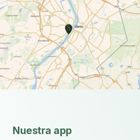
Nuestra app