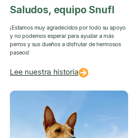
Saludos, equipo Snufl
¡Estamos muy agradecidos por todo su apoyo
y no podemos esperar para ayudar a más
perros y sus dueños a disfrutar de hermosos
paseos!
Lee nuestra historia