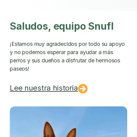
Saludos, equipo Snufl
¡Estamos muy agradecidos por todo su apoyo
y no podemos esperar para ayudar a más
perros y sus dueños a disfrutar de hermosos
paseos!
Lee nuestra historia