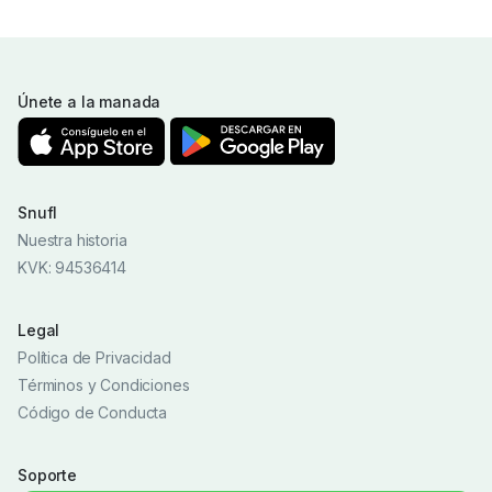
Únete a la manada
Snufl
Nuestra historia
KVK: 94536414
Legal
Política de Privacidad
Términos y Condiciones
Código de Conducta
Soporte