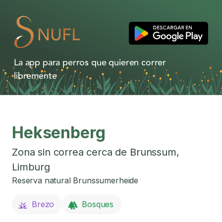
La app para perros que quieren correr
libremente
Heksenberg
Zona sin correa cerca de
Brunssum
,
Limburg
Reserva natural Brunssumerheide
Brezo
Bosques