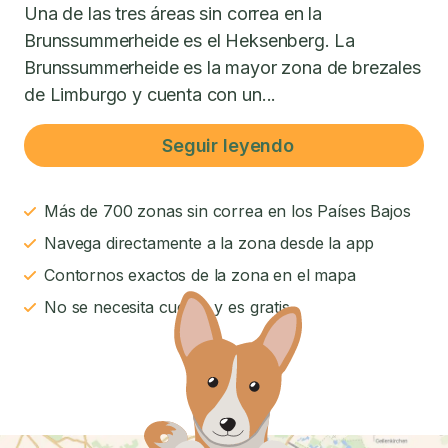
Una de las tres áreas sin correa en la
Brunssummerheide es el Heksenberg. La
Brunssummerheide es la mayor zona de brezales
de Limburgo y cuenta con un...
Seguir leyendo
Más de 700 zonas sin correa en los Países Bajos
Navega directamente a la zona desde la app
Contornos exactos de la zona en el mapa
No se necesita cuenta y es gratis