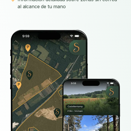
al alcance de tu mano