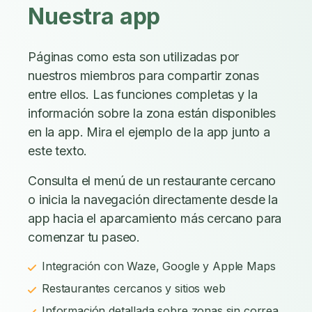
Nuestra app
Páginas como esta son utilizadas por
nuestros miembros para compartir zonas
entre ellos. Las funciones completas y la
información sobre la zona están disponibles
en la app. Mira el ejemplo de la app junto a
este texto.
Consulta el menú de un restaurante cercano
o inicia la navegación directamente desde la
app hacia el aparcamiento más cercano para
comenzar tu paseo.
Integración con Waze, Google y Apple Maps
Restaurantes cercanos y sitios web
Información detallada sobre zonas sin correa