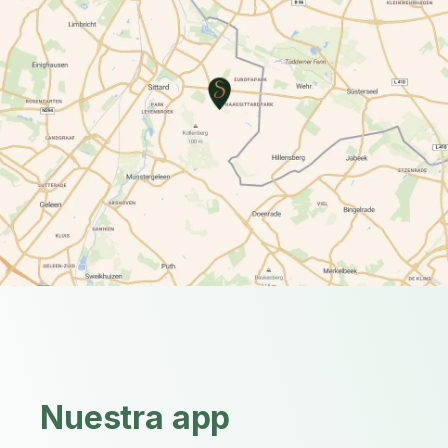
Nuestra app