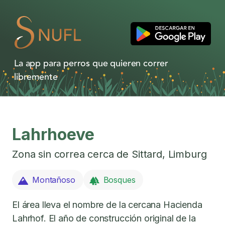
La app para perros que quieren correr
libremente
Lahrhoeve
Zona sin correa cerca de
Sittard
,
Limburg
Montañoso
Bosques
El área lleva el nombre de la cercana Hacienda
Lahrhof. El año de construcción original de la