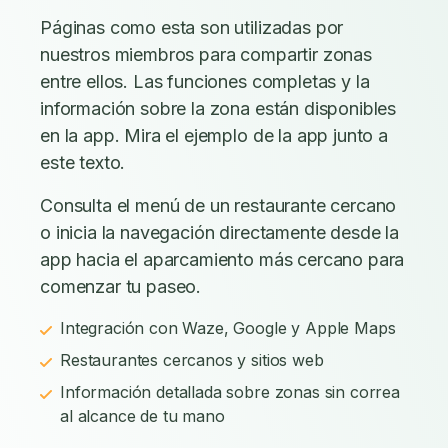
Páginas como esta son utilizadas por
nuestros miembros para compartir zonas
entre ellos. Las funciones completas y la
información sobre la zona están disponibles
en la app. Mira el ejemplo de la app junto a
este texto.
Consulta el menú de un restaurante cercano
o inicia la navegación directamente desde la
app hacia el aparcamiento más cercano para
comenzar tu paseo.
Integración con Waze, Google y Apple Maps
Restaurantes cercanos y sitios web
Información detallada sobre zonas sin correa
al alcance de tu mano