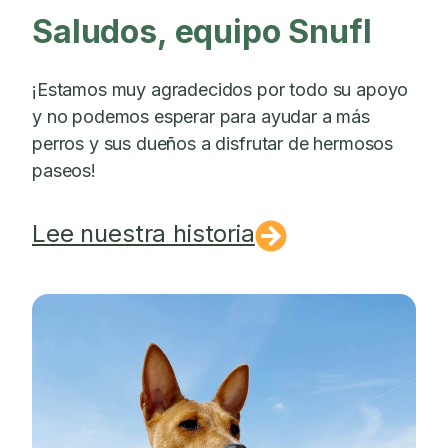
Saludos, equipo Snufl
¡Estamos muy agradecidos por todo su apoyo
y no podemos esperar para ayudar a más
perros y sus dueños a disfrutar de hermosos
paseos!
Lee nuestra historia