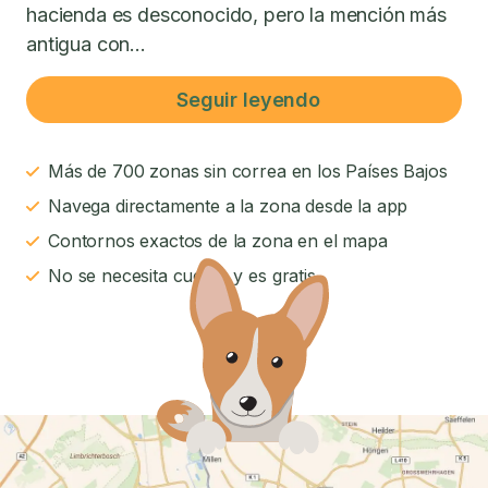
hacienda es desconocido, pero la mención más
antigua con...
Seguir leyendo
Más de 700 zonas sin correa en los Países Bajos
Navega directamente a la zona desde la app
Contornos exactos de la zona en el mapa
No se necesita cuenta y es gratis