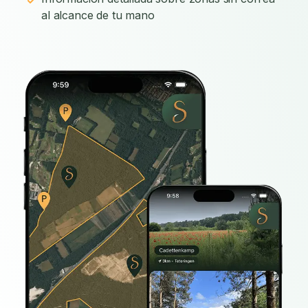
al alcance de tu mano