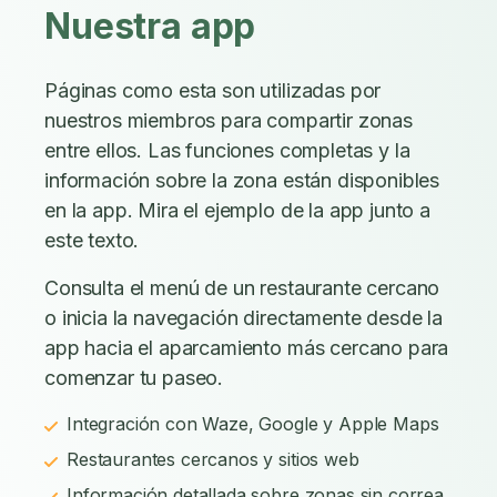
Nuestra app
Páginas como esta son utilizadas por
nuestros miembros para compartir zonas
entre ellos. Las funciones completas y la
información sobre la zona están disponibles
en la app. Mira el ejemplo de la app junto a
este texto.
Consulta el menú de un restaurante cercano
o inicia la navegación directamente desde la
app hacia el aparcamiento más cercano para
comenzar tu paseo.
Integración con Waze, Google y Apple Maps
Restaurantes cercanos y sitios web
Información detallada sobre zonas sin correa