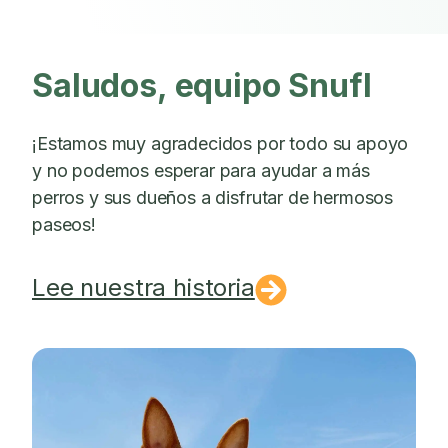
Saludos, equipo Snufl
¡Estamos muy agradecidos por todo su apoyo
y no podemos esperar para ayudar a más
perros y sus dueños a disfrutar de hermosos
paseos!
Lee nuestra historia