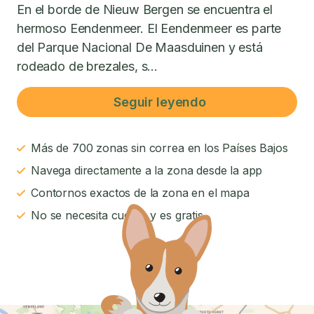
En el borde de Nieuw Bergen se encuentra el
hermoso Eendenmeer. El Eendenmeer es parte
del Parque Nacional De Maasduinen y está
rodeado de brezales, s...
Seguir leyendo
Más de 700 zonas sin correa en los Países Bajos
Navega directamente a la zona desde la app
Contornos exactos de la zona en el mapa
No se necesita cuenta y es gratis