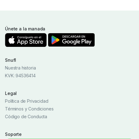
Únete a la manada
Snufl
Nuestra historia
KVK: 94536414
Legal
Política de Privacidad
Términos y Condiciones
Código de Conducta
Soporte