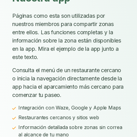
Páginas como esta son utilizadas por
nuestros miembros para compartir zonas
entre ellos. Las funciones completas y la
información sobre la zona están disponibles
en la app. Mira el ejemplo de la app junto a
este texto.
Consulta el menú de un restaurante cercano
o inicia la navegación directamente desde la
app hacia el aparcamiento más cercano para
comenzar tu paseo.
Integración con Waze, Google y Apple Maps
Restaurantes cercanos y sitios web
Información detallada sobre zonas sin correa
al alcance de tu mano