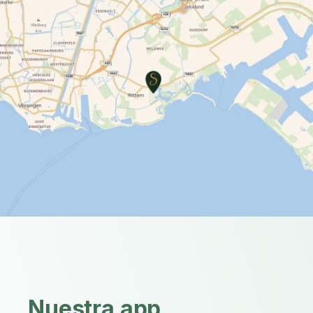
Nuestra app