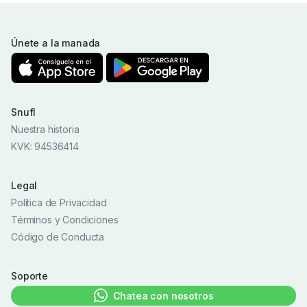
Únete a la manada
Snufl
Nuestra historia
KVK: 94536414
Legal
Política de Privacidad
Términos y Condiciones
Código de Conducta
Soporte
Chatea con nosotros