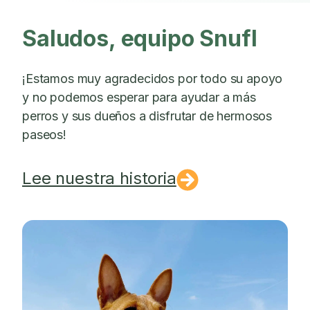
Saludos, equipo Snufl
¡Estamos muy agradecidos por todo su apoyo
y no podemos esperar para ayudar a más
perros y sus dueños a disfrutar de hermosos
paseos!
Lee nuestra historia