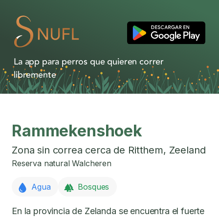
La app para perros que quieren correr
libremente
Rammekenshoek
Zona sin correa cerca de
Ritthem
,
Zeeland
Reserva natural Walcheren
Agua
Bosques
En la provincia de Zelanda se encuentra el fuerte