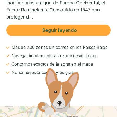
marítimo más antiguo de Europa Occidental, el
Fuerte Rammekens. Construido en 1547 para
proteger el...
Seguir leyendo
Más de 700 zonas sin correa en los Países Bajos
Navega directamente a la zona desde la app
Contornos exactos de la zona en el mapa
No se necesita cuenta y es gratis