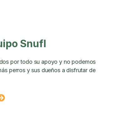
uipo Snufl
dos por todo su apoyo y no podemos
ás perros y sus dueños a disfrutar de