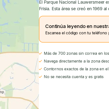
El Parque Nacional Lauwersmeer es 
Frisia. Esta área se creó en 1969 al
Continúa leyendo en nuestr
Escanea el código con tu teléfono 
Más de 700 zonas sin correa en los
Navega directamente a la zona desd
Contornos exactos de la zona en e
No se necesita cuenta y es gratis