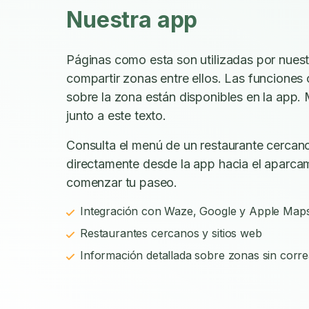
Nuestra app
Páginas como esta son utilizadas por nues
compartir zonas entre ellos. Las funciones
sobre la zona están disponibles en la app. 
junto a este texto.
Consulta el menú de un restaurante cercano
directamente desde la app hacia el aparca
comenzar tu paseo.
Integración con Waze, Google y Apple Map
Restaurantes cercanos y sitios web
Información detallada sobre zonas sin corre