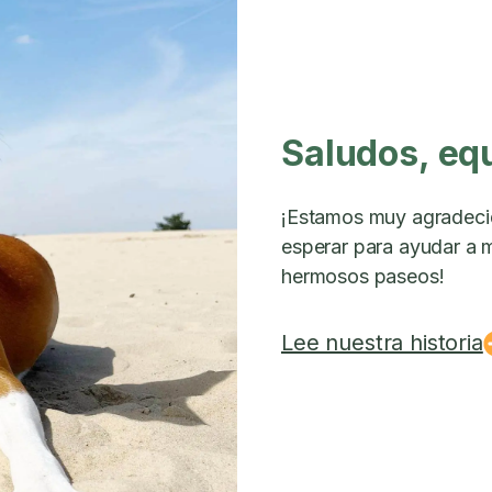
Saludos, eq
¡Estamos muy agradeci
esperar para ayudar a m
hermosos paseos!
Lee nuestra historia