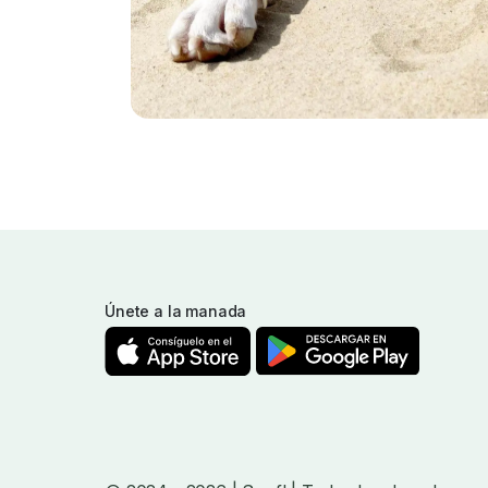
Únete a la manada