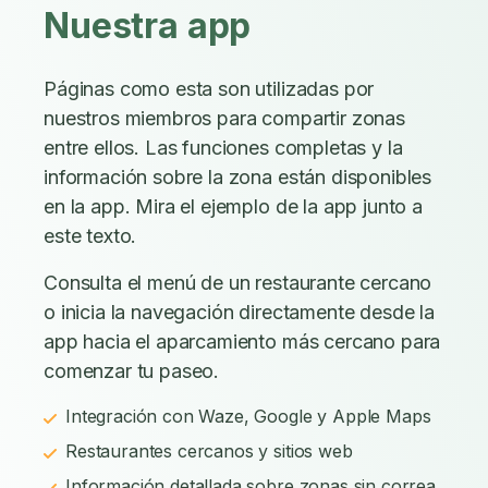
Nuestra app
Páginas como esta son utilizadas por
nuestros miembros para compartir zonas
entre ellos. Las funciones completas y la
información sobre la zona están disponibles
en la app. Mira el ejemplo de la app junto a
este texto.
Consulta el menú de un restaurante cercano
o inicia la navegación directamente desde la
app hacia el aparcamiento más cercano para
comenzar tu paseo.
Integración con Waze, Google y Apple Maps
Restaurantes cercanos y sitios web
Información detallada sobre zonas sin correa