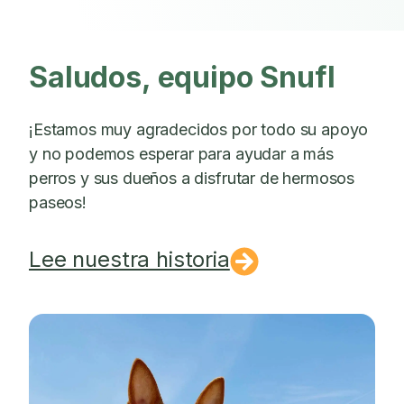
Saludos, equipo Snufl
¡Estamos muy agradecidos por todo su apoyo
y no podemos esperar para ayudar a más
perros y sus dueños a disfrutar de hermosos
paseos!
Lee nuestra historia