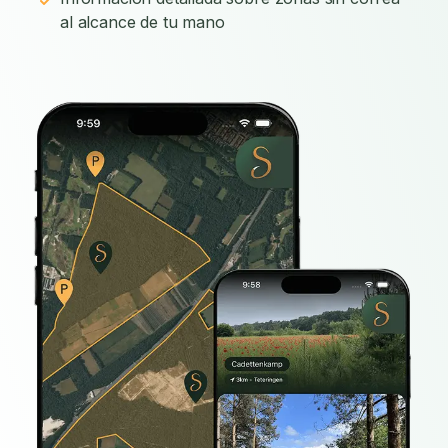
al alcance de tu mano