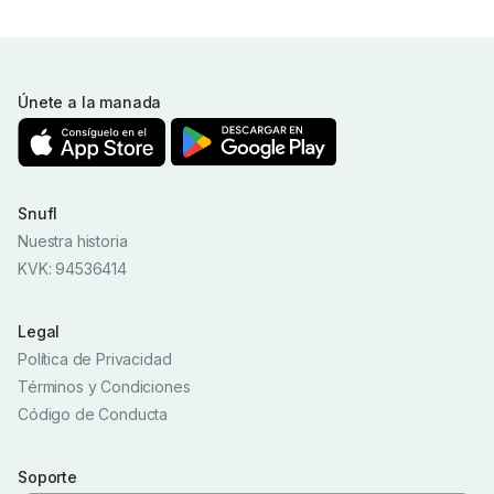
Únete a la manada
Snufl
Nuestra historia
KVK: 94536414
Legal
Política de Privacidad
Términos y Condiciones
Código de Conducta
Soporte