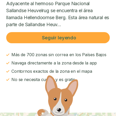
Adyacente al hermoso Parque Nacional
Sallandse Heuvelrug se encuentra el área
llamada Hellendoornse Berg. Esta área natural es
parte de Sallandse Heuv...
Seguir leyendo
Más de 700 zonas sin correa en los Países Bajos
Navega directamente a la zona desde la app
Contornos exactos de la zona en el mapa
No se necesita cuenta y es gratis