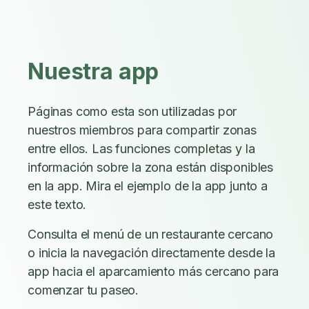
Nuestra app
Páginas como esta son utilizadas por
nuestros miembros para compartir zonas
entre ellos. Las funciones completas y la
información sobre la zona están disponibles
en la app. Mira el ejemplo de la app junto a
este texto.
Consulta el menú de un restaurante cercano
o inicia la navegación directamente desde la
app hacia el aparcamiento más cercano para
comenzar tu paseo.