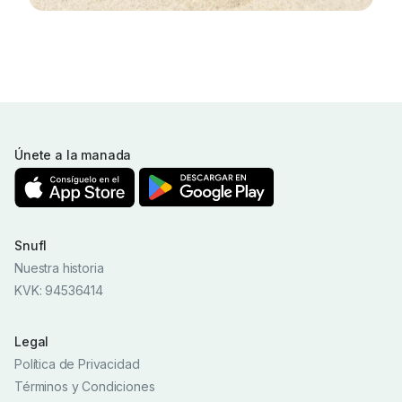
Únete a la manada
Snufl
Nuestra historia
KVK: 94536414
Legal
Política de Privacidad
Términos y Condiciones