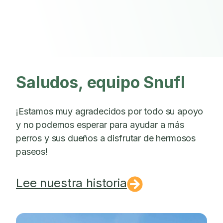
Saludos, equipo Snufl
¡Estamos muy agradecidos por todo su apoyo
y no podemos esperar para ayudar a más
perros y sus dueños a disfrutar de hermosos
paseos!
Lee nuestra historia