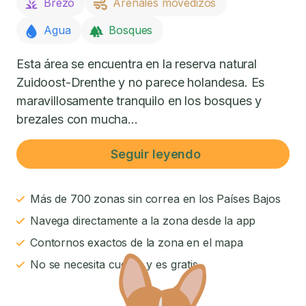
Brezo
Arenales movedizos
Agua
Bosques
Esta área se encuentra en la reserva natural
Zuidoost-Drenthe y no parece holandesa. Es
maravillosamente tranquilo en los bosques y
brezales con mucha...
Seguir leyendo
Más de 700 zonas sin correa en los Países Bajos
Navega directamente a la zona desde la app
Contornos exactos de la zona en el mapa
No se necesita cuenta y es gratis