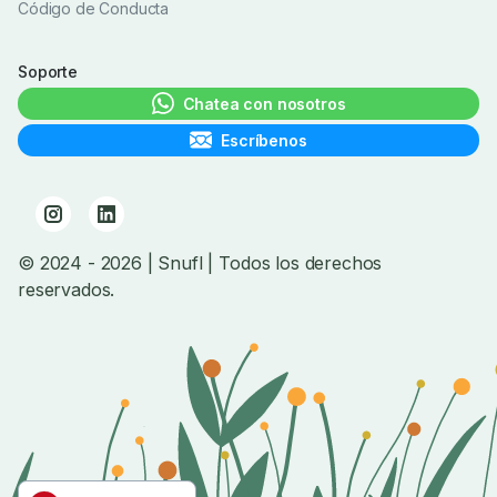
Código de Conducta
Soporte
Chatea con nosotros
Escríbenos
© 2024
- 2026
| Snufl |
Todos los derechos
reservados.