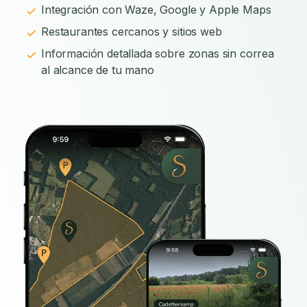
Integración con Waze, Google y Apple Maps
Restaurantes cercanos y sitios web
Información detallada sobre zonas sin correa
al alcance de tu mano