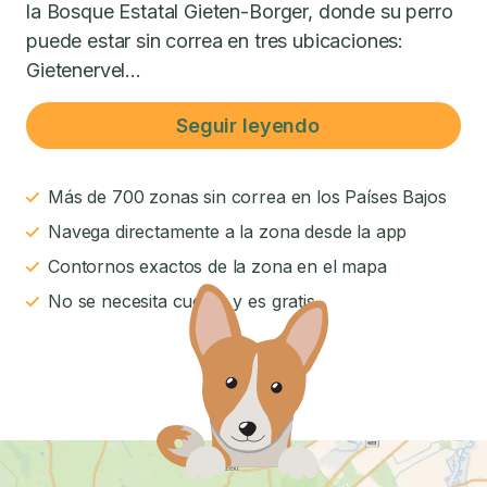
la Bosque Estatal Gieten-Borger, donde su perro
puede estar sin correa en tres ubicaciones:
Gietenervel...
Seguir leyendo
Más de 700 zonas sin correa en los Países Bajos
Navega directamente a la zona desde la app
Contornos exactos de la zona en el mapa
No se necesita cuenta y es gratis