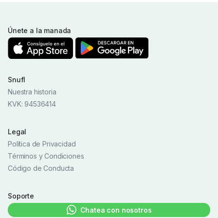
Únete a la manada
Snufl
Nuestra historia
KVK: 94536414
Legal
Política de Privacidad
Términos y Condiciones
Código de Conducta
Soporte
Chatea con nosotros