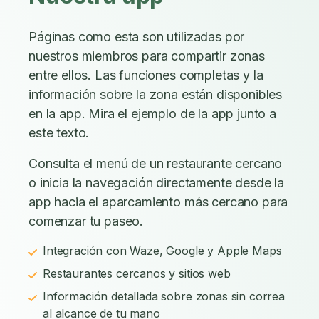
Páginas como esta son utilizadas por
nuestros miembros para compartir zonas
entre ellos. Las funciones completas y la
información sobre la zona están disponibles
en la app. Mira el ejemplo de la app junto a
este texto.
Consulta el menú de un restaurante cercano
o inicia la navegación directamente desde la
app hacia el aparcamiento más cercano para
comenzar tu paseo.
Integración con Waze, Google y Apple Maps
Restaurantes cercanos y sitios web
Información detallada sobre zonas sin correa
al alcance de tu mano