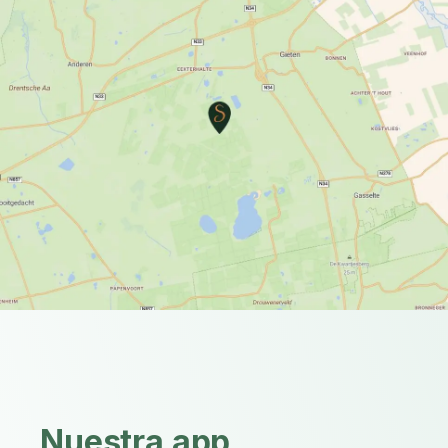
Nuestra app