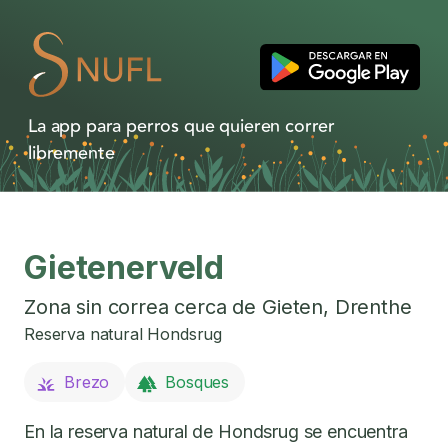
La app para perros que quieren correr
libremente
Gietenerveld
Zona sin correa cerca de
Gieten
,
Drenthe
Reserva natural Hondsrug
Brezo
Bosques
En la reserva natural de Hondsrug se encuentra