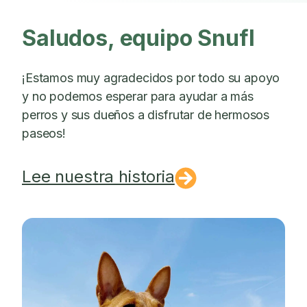
Saludos, equipo Snufl
¡Estamos muy agradecidos por todo su apoyo
y no podemos esperar para ayudar a más
perros y sus dueños a disfrutar de hermosos
paseos!
Lee nuestra historia