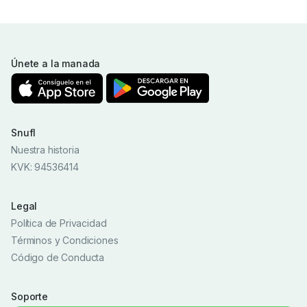
Únete a la manada
Snufl
Nuestra historia
KVK: 94536414
Legal
Política de Privacidad
Términos y Condiciones
Código de Conducta
Soporte