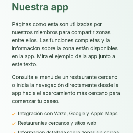
Nuestra app
Páginas como esta son utilizadas por
nuestros miembros para compartir zonas
entre ellos. Las funciones completas y la
información sobre la zona están disponibles
en la app. Mira el ejemplo de la app junto a
este texto.
Consulta el menú de un restaurante cercano
o inicia la navegación directamente desde la
app hacia el aparcamiento más cercano para
comenzar tu paseo.
Integración con Waze, Google y Apple Maps
Restaurantes cercanos y sitios web
Información detallada sobre zonas sin correa