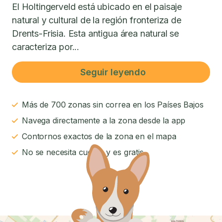
El Holtingerveld está ubicado en el paisaje
natural y cultural de la región fronteriza de
Drents-Frisia. Esta antigua área natural se
caracteriza por...
Seguir leyendo
Más de 700 zonas sin correa en los Países Bajos
Navega directamente a la zona desde la app
Contornos exactos de la zona en el mapa
No se necesita cuenta y es gratis