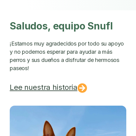
Saludos, equipo Snufl
¡Estamos muy agradecidos por todo su apoyo
y no podemos esperar para ayudar a más
perros y sus dueños a disfrutar de hermosos
paseos!
Lee nuestra historia