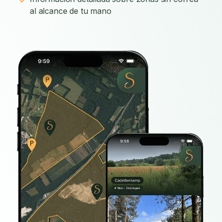
al alcance de tu mano