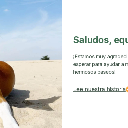
Saludos, eq
¡Estamos muy agradeci
esperar para ayudar a m
hermosos paseos!
Lee nuestra historia