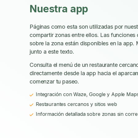
Nuestra app
Páginas como esta son utilizadas por nues
compartir zonas entre ellos. Las funciones
sobre la zona están disponibles en la app. 
junto a este texto.
Consulta el menú de un restaurante cercano
directamente desde la app hacia el aparca
comenzar tu paseo.
Integración con Waze, Google y Apple Map
Restaurantes cercanos y sitios web
Información detallada sobre zonas sin corre