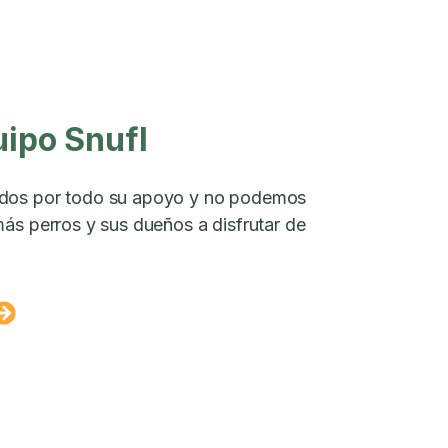
uipo Snufl
dos por todo su apoyo y no podemos
ás perros y sus dueños a disfrutar de