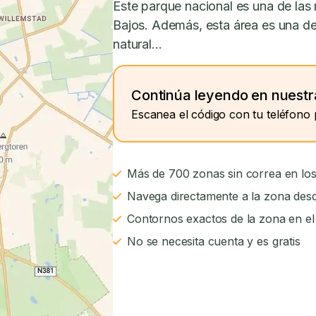
Este parque nacional es una de las
Bajos. Además, esta área es una de
natural...
Continúa leyendo en nuestr
Escanea el código con tu teléfono 
Más de 700 zonas sin correa en los
Navega directamente a la zona desd
Contornos exactos de la zona en e
No se necesita cuenta y es gratis