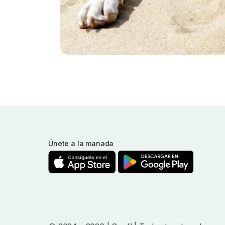
Únete a la manada