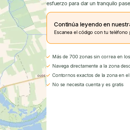
esfuerzo para dar un tranquilo pas
Continúa leyendo en nuestr
Escanea el código con tu teléfono 
Más de 700 zonas sin correa en los
Navega directamente a la zona desd
Contornos exactos de la zona en e
No se necesita cuenta y es gratis