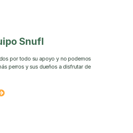
uipo Snufl
dos por todo su apoyo y no podemos
ás perros y sus dueños a disfrutar de