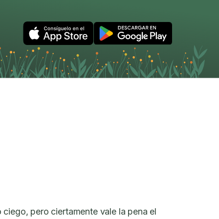
ciego, pero ciertamente vale la pena el