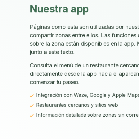
Nuestra app
Páginas como esta son utilizadas por nues
compartir zonas entre ellos. Las funciones
sobre la zona están disponibles en la app. 
junto a este texto.
Consulta el menú de un restaurante cercano
directamente desde la app hacia el aparca
comenzar tu paseo.
Integración con Waze, Google y Apple Map
Restaurantes cercanos y sitios web
Información detallada sobre zonas sin corre