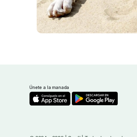
Únete a la manada