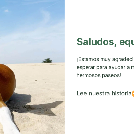
Saludos, eq
¡Estamos muy agradeci
esperar para ayudar a m
hermosos paseos!
Lee nuestra historia