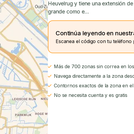
Heuvelrug y tiene una extensión de
grande como e...
Continúa leyendo en nuestr
Escanea el código con tu teléfono 
Más de 700 zonas sin correa en los
Navega directamente a la zona desd
Contornos exactos de la zona en e
No se necesita cuenta y es gratis