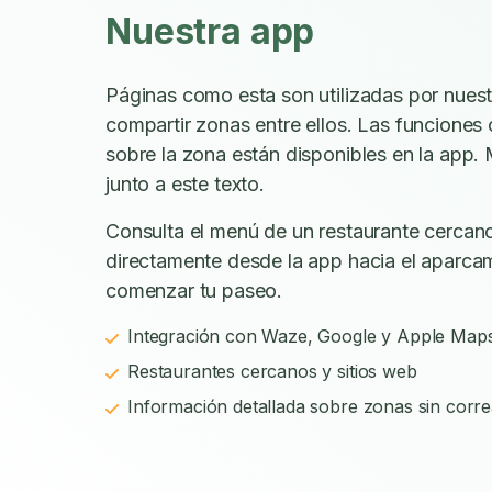
Nuestra app
Páginas como esta son utilizadas por nues
compartir zonas entre ellos. Las funciones
sobre la zona están disponibles en la app. 
junto a este texto.
Consulta el menú de un restaurante cercano
directamente desde la app hacia el aparca
comenzar tu paseo.
Integración con Waze, Google y Apple Map
Restaurantes cercanos y sitios web
Información detallada sobre zonas sin corre