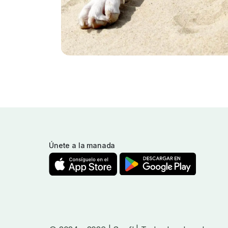
Únete a la manada