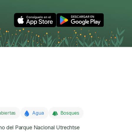
biertas
Agua
Bosques
o del Parque Nacional Utrechtse