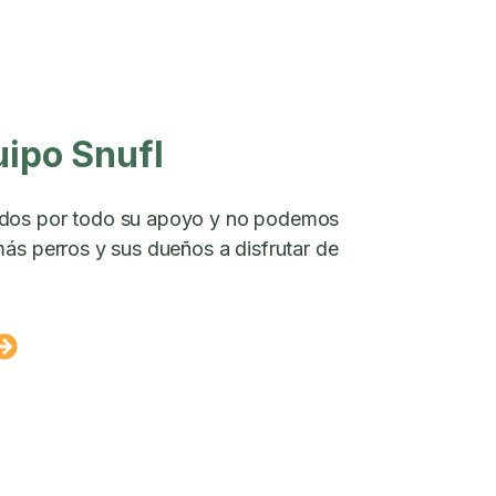
uipo Snufl
dos por todo su apoyo y no podemos
ás perros y sus dueños a disfrutar de