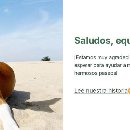
Saludos, eq
¡Estamos muy agradeci
esperar para ayudar a m
hermosos paseos!
Lee nuestra historia