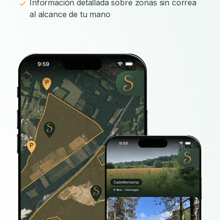
Información detallada sobre zonas sin correa
al alcance de tu mano