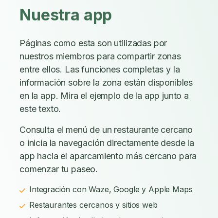
Nuestra app
Páginas como esta son utilizadas por
nuestros miembros para compartir zonas
entre ellos. Las funciones completas y la
información sobre la zona están disponibles
en la app. Mira el ejemplo de la app junto a
este texto.
Consulta el menú de un restaurante cercano
o inicia la navegación directamente desde la
app hacia el aparcamiento más cercano para
comenzar tu paseo.
Integración con Waze, Google y Apple Maps
Restaurantes cercanos y sitios web