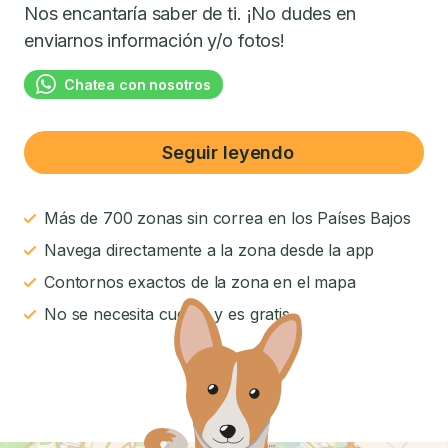
Nos encantaría saber de ti. ¡No dudes en
enviarnos información y/o fotos!
Chatea con nosotros
Seguir leyendo
Más de 700 zonas sin correa en los Países Bajos
Navega directamente a la zona desde la app
Contornos exactos de la zona en el mapa
No se necesita cuenta y es gratis