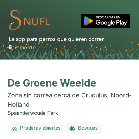
La app para perros que quieren correr
libremente
De Groene Weelde
Zona sin correa cerca de
Cruquius
,
Noord-
Holland
Spaanderwoude Park
Praderas abiertas
Bosques