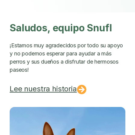
Saludos, equipo Snufl
¡Estamos muy agradecidos por todo su apoyo
y no podemos esperar para ayudar a más
perros y sus dueños a disfrutar de hermosos
paseos!
Lee nuestra historia