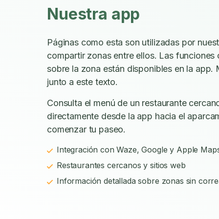
Nuestra app
Páginas como esta son utilizadas por nues
compartir zonas entre ellos. Las funciones
sobre la zona están disponibles en la app. 
junto a este texto.
Consulta el menú de un restaurante cercano
directamente desde la app hacia el aparca
comenzar tu paseo.
Integración con Waze, Google y Apple Map
Restaurantes cercanos y sitios web
Información detallada sobre zonas sin corre