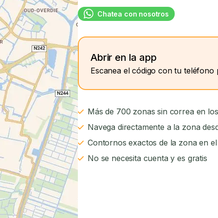
Chatea con nosotros
Abrir en la app
Escanea el código con tu teléfono 
Más de 700 zonas sin correa en los
Navega directamente a la zona desd
Contornos exactos de la zona en e
No se necesita cuenta y es gratis