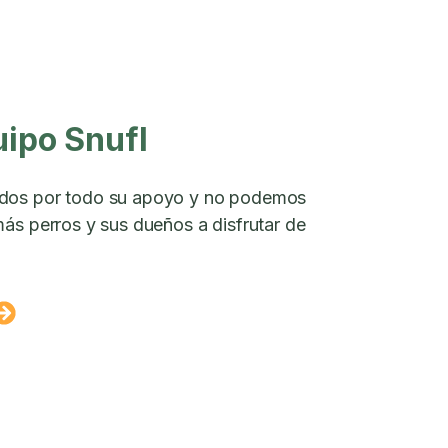
uipo Snufl
dos por todo su apoyo y no podemos
ás perros y sus dueños a disfrutar de