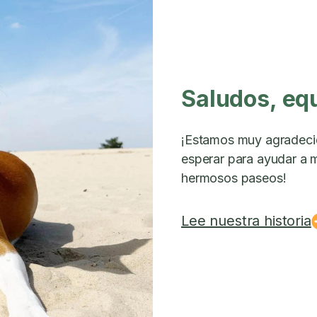
Saludos, eq
¡Estamos muy agradeci
esperar para ayudar a m
hermosos paseos!
Lee nuestra historia