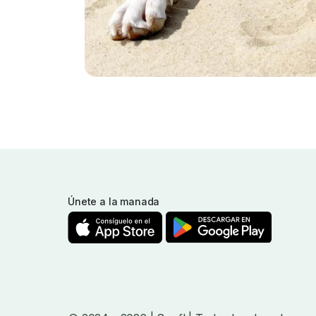
Únete a la manada