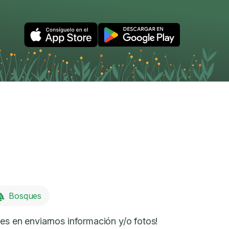
Bosques
es en enviarnos información y/o fotos!