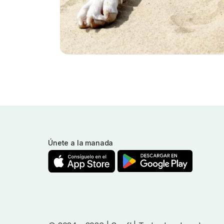
Únete a la manada