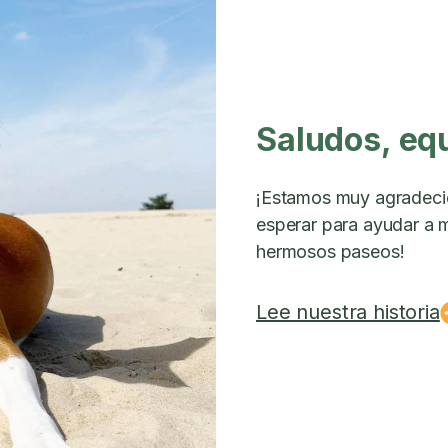
Saludos, eq
¡Estamos muy agradeci
esperar para ayudar a m
hermosos paseos!
Lee nuestra historia