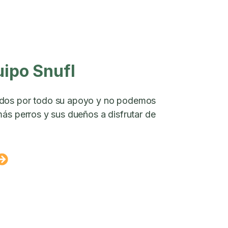
uipo Snufl
dos por todo su apoyo y no podemos
ás perros y sus dueños a disfrutar de