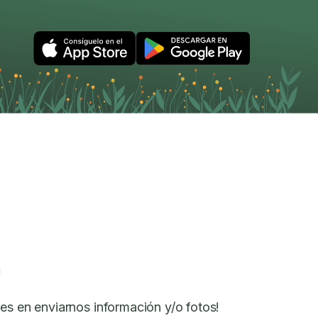
es en enviarnos información y/o fotos!