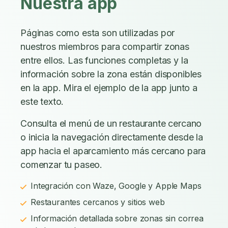
Nuestra app
Páginas como esta son utilizadas por
nuestros miembros para compartir zonas
entre ellos. Las funciones completas y la
información sobre la zona están disponibles
en la app. Mira el ejemplo de la app junto a
este texto.
Consulta el menú de un restaurante cercano
o inicia la navegación directamente desde la
app hacia el aparcamiento más cercano para
comenzar tu paseo.
Integración con Waze, Google y Apple Maps
Restaurantes cercanos y sitios web
Información detallada sobre zonas sin correa