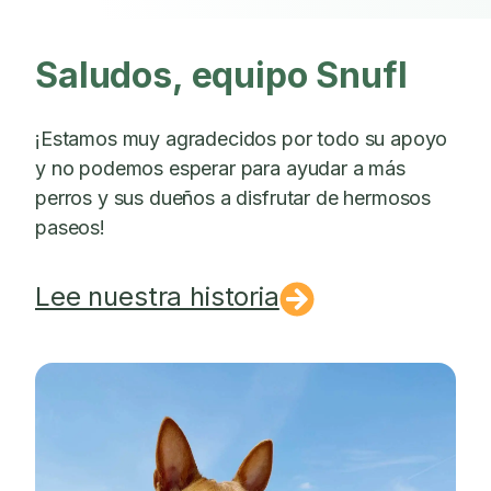
Saludos, equipo Snufl
¡Estamos muy agradecidos por todo su apoyo
y no podemos esperar para ayudar a más
perros y sus dueños a disfrutar de hermosos
paseos!
Lee nuestra historia