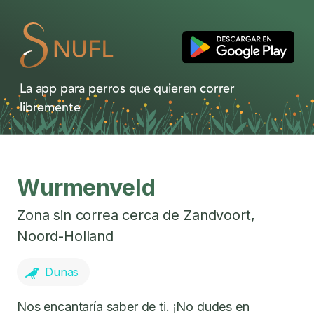
La app para perros que quieren correr
libremente
Wurmenveld
Zona sin correa cerca de
Zandvoort
,
Noord-Holland
Dunas
Nos encantaría saber de ti. ¡No dudes en