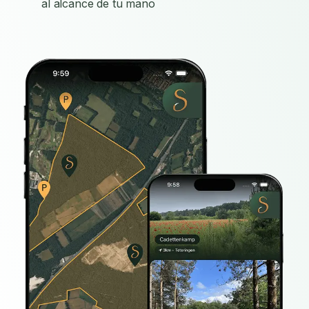
al alcance de tu mano