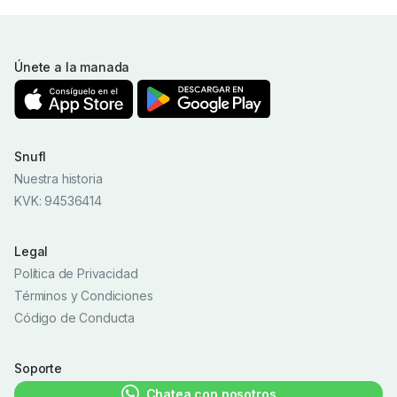
Únete a la manada
Snufl
Nuestra historia
KVK: 94536414
Legal
Política de Privacidad
Términos y Condiciones
Código de Conducta
Soporte
Chatea con nosotros