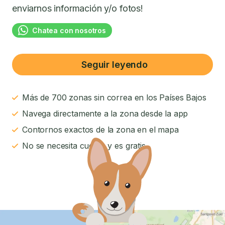
enviarnos información y/o fotos!
Chatea con nosotros
Seguir leyendo
Más de 700 zonas sin correa en los Países Bajos
Navega directamente a la zona desde la app
Contornos exactos de la zona en el mapa
No se necesita cuenta y es gratis