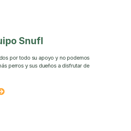
uipo Snufl
dos por todo su apoyo y no podemos
ás perros y sus dueños a disfrutar de