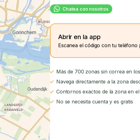
Chatea con nosotros
Abrir en la app
Escanea el código con tu teléfono 
Más de 700 zonas sin correa en los
Navega directamente a la zona desd
Contornos exactos de la zona en e
No se necesita cuenta y es gratis