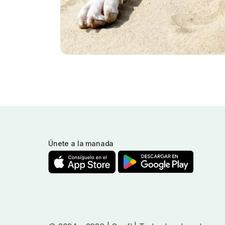
Únete a la manada