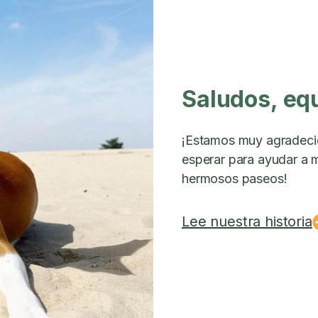
Saludos, eq
¡Estamos muy agradeci
esperar para ayudar a m
hermosos paseos!
Lee nuestra historia