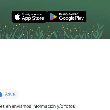
Agua
es en enviarnos información y/o fotos!