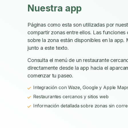
Nuestra app
Páginas como esta son utilizadas por nues
compartir zonas entre ellos. Las funciones
sobre la zona están disponibles en la app. 
junto a este texto.
Consulta el menú de un restaurante cercano
directamente desde la app hacia el aparca
comenzar tu paseo.
Integración con Waze, Google y Apple Map
Restaurantes cercanos y sitios web
Información detallada sobre zonas sin corre