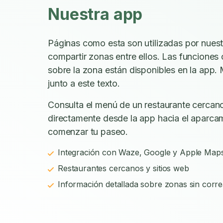
Nuestra app
Páginas como esta son utilizadas por nues
compartir zonas entre ellos. Las funciones
sobre la zona están disponibles en la app. 
junto a este texto.
Consulta el menú de un restaurante cercano
directamente desde la app hacia el aparca
comenzar tu paseo.
Integración con Waze, Google y Apple Map
Restaurantes cercanos y sitios web
Información detallada sobre zonas sin corre