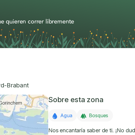
e quieren correr libremente
d-Brabant
Sobre esta zona
Agua
Bosques
Nos encantaría saber de ti. ¡No dud