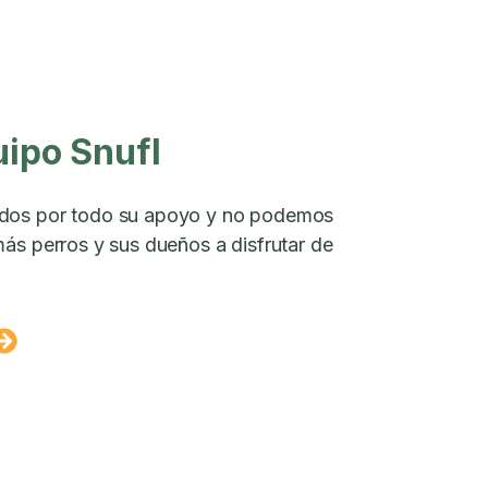
uipo Snufl
dos por todo su apoyo y no podemos
ás perros y sus dueños a disfrutar de