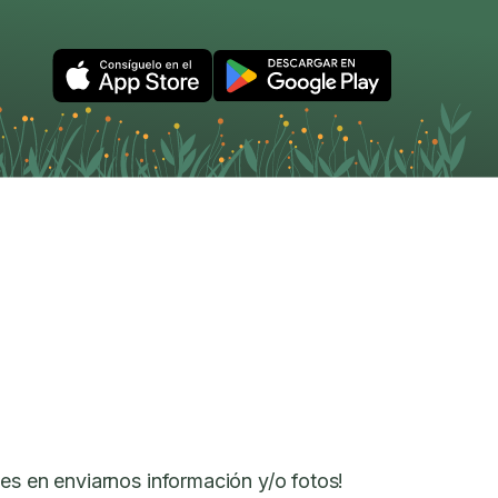
es en enviarnos información y/o fotos!