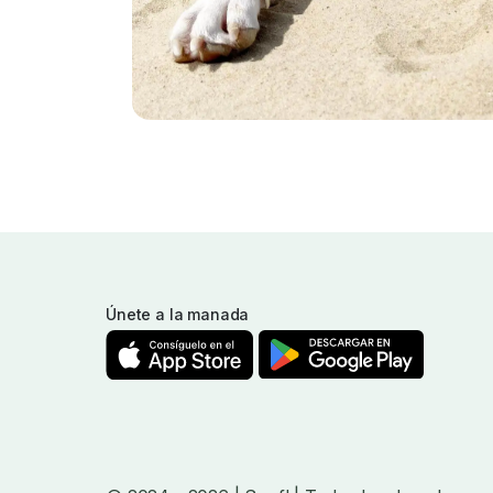
Únete a la manada