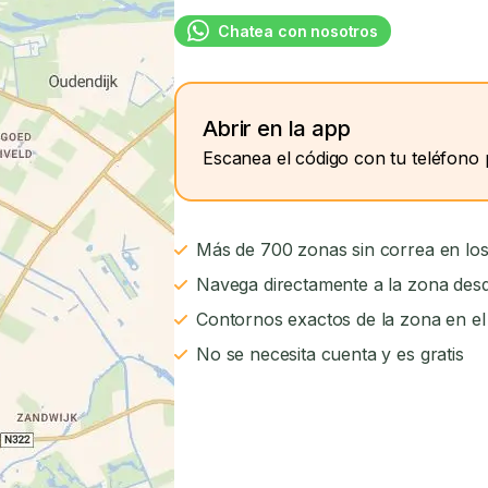
Chatea con nosotros
Abrir en la app
Escanea el código con tu teléfono 
Más de 700 zonas sin correa en los
Navega directamente a la zona desd
Contornos exactos de la zona en e
No se necesita cuenta y es gratis