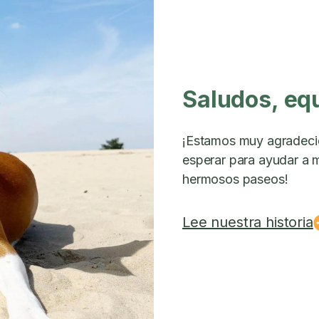
Saludos, eq
¡Estamos muy agradeci
esperar para ayudar a m
hermosos paseos!
Lee nuestra historia