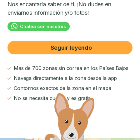
Nos encantaría saber de ti. ¡No dudes en
enviarnos información y/o fotos!
Chatea con nosotros
Seguir leyendo
Más de 700 zonas sin correa en los Países Bajos
Navega directamente a la zona desde la app
Contornos exactos de la zona en el mapa
No se necesita cuenta y es gratis