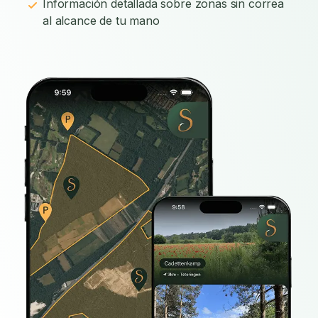
Información detallada sobre zonas sin correa
al alcance de tu mano