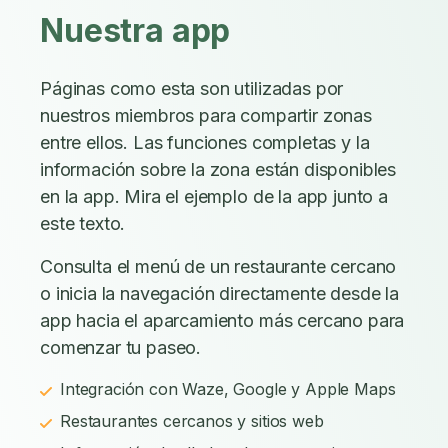
Nuestra app
Páginas como esta son utilizadas por
nuestros miembros para compartir zonas
entre ellos. Las funciones completas y la
información sobre la zona están disponibles
en la app. Mira el ejemplo de la app junto a
este texto.
Consulta el menú de un restaurante cercano
o inicia la navegación directamente desde la
app hacia el aparcamiento más cercano para
comenzar tu paseo.
Integración con Waze, Google y Apple Maps
Restaurantes cercanos y sitios web