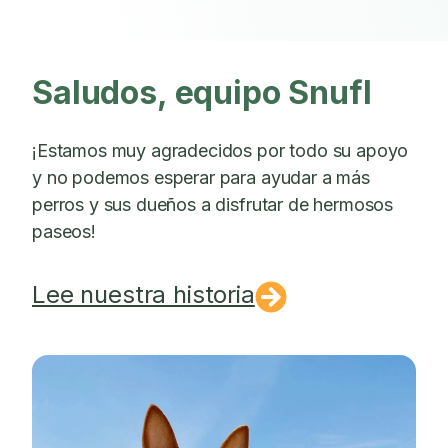
Saludos, equipo Snufl
¡Estamos muy agradecidos por todo su apoyo
y no podemos esperar para ayudar a más
perros y sus dueños a disfrutar de hermosos
paseos!
Lee nuestra historia