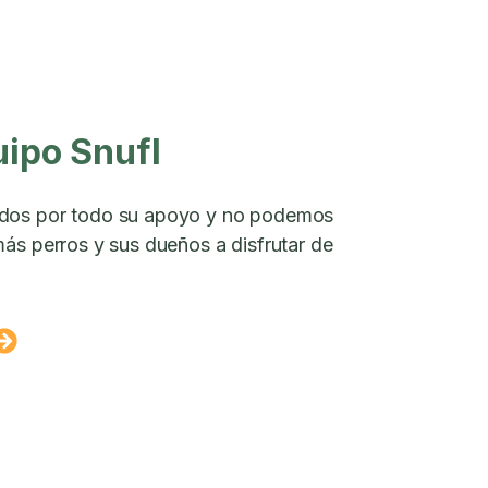
uipo Snufl
dos por todo su apoyo y no podemos
ás perros y sus dueños a disfrutar de