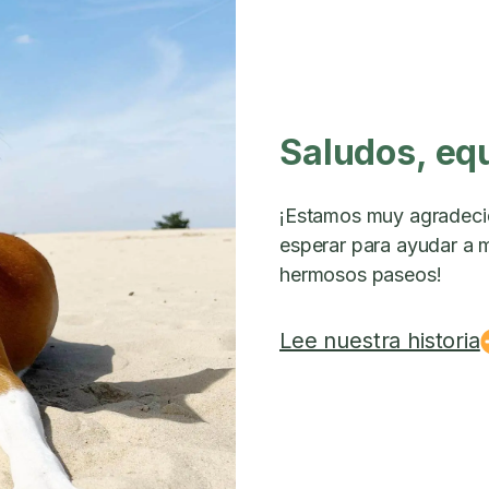
Saludos, eq
¡Estamos muy agradeci
esperar para ayudar a m
hermosos paseos!
Lee nuestra historia