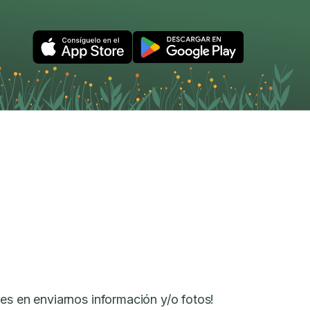
es en enviarnos información y/o fotos!