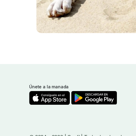
Únete a la manada