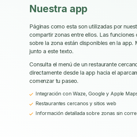
Nuestra app
Páginas como esta son utilizadas por nues
compartir zonas entre ellos. Las funciones
sobre la zona están disponibles en la app. 
junto a este texto.
Consulta el menú de un restaurante cercano
directamente desde la app hacia el aparca
comenzar tu paseo.
Integración con Waze, Google y Apple Map
Restaurantes cercanos y sitios web
Información detallada sobre zonas sin corre