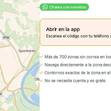
Chatea con nosotros
Abrir en la app
Escanea el código con tu teléfono 
Más de 700 zonas sin correa en los
Navega directamente a la zona desd
Contornos exactos de la zona en e
No se necesita cuenta y es gratis