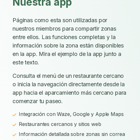
Nuestra app
Páginas como esta son utilizadas por
nuestros miembros para compartir zonas
entre ellos. Las funciones completas y la
información sobre la zona están disponibles
en la app. Mira el ejemplo de la app junto a
este texto.
Consulta el menú de un restaurante cercano
o inicia la navegación directamente desde la
app hacia el aparcamiento más cercano para
comenzar tu paseo.
Integración con Waze, Google y Apple Maps
Restaurantes cercanos y sitios web
Información detallada sobre zonas sin correa