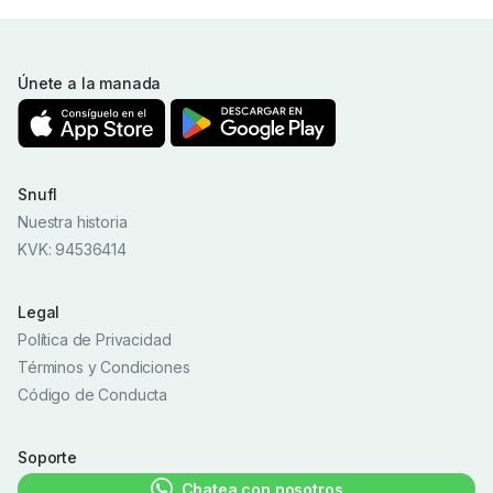
Únete a la manada
Snufl
Nuestra historia
KVK: 94536414
Legal
Política de Privacidad
Términos y Condiciones
Código de Conducta
Soporte
Chatea con nosotros