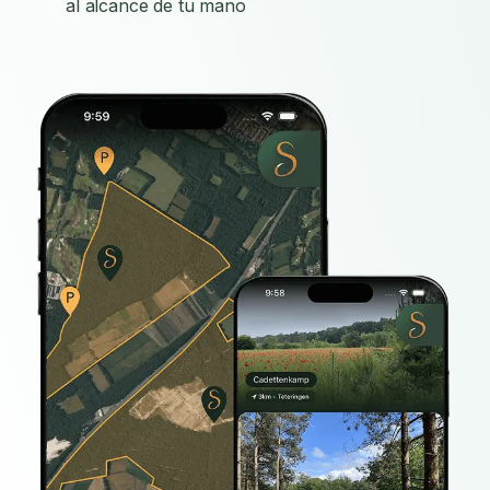
al alcance de tu mano