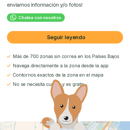
enviarnos información y/o fotos!
Chatea con nosotros
Seguir leyendo
Más de 700 zonas sin correa en los Países Bajos
Navega directamente a la zona desde la app
Contornos exactos de la zona en el mapa
No se necesita cuenta y es gratis