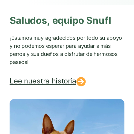
Saludos, equipo Snufl
¡Estamos muy agradecidos por todo su apoyo
y no podemos esperar para ayudar a más
perros y sus dueños a disfrutar de hermosos
paseos!
Lee nuestra historia