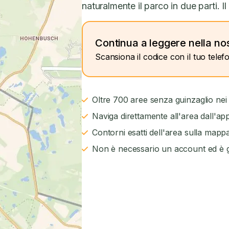
naturalmente il parco in due parti. Il 
Continua a leggere nella nos
Scansiona il codice con il tuo telef
Oltre 700 aree senza guinzaglio nei
Naviga direttamente all'area dall'ap
Contorni esatti dell'area sulla mapp
Non è necessario un account ed è g