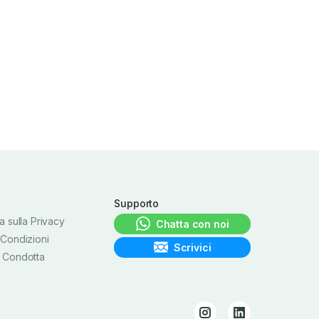
Supporto
a sulla Privacy
Chatta con noi
 Condizioni
Scrivici
 Condotta